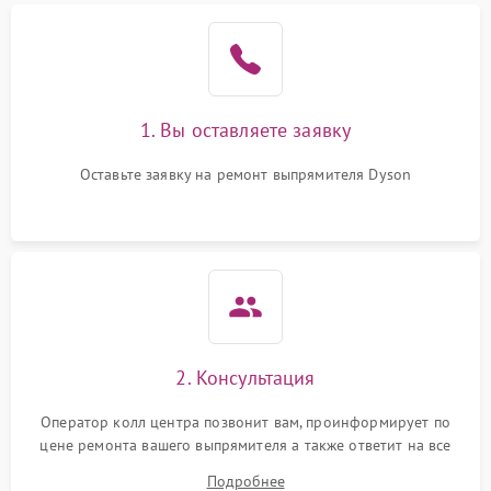
1. Вы оставляете заявку
Оставьте заявку на ремонт выпрямителя Dyson
2. Консультация
Оператор колл центра позвонит вам, проинформирует по
цене ремонта вашего выпрямителя а также ответит на все
ваши вопросы.
Подробнее