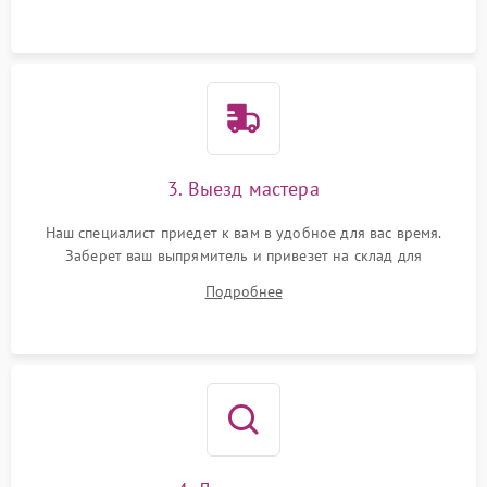
3. Выезд мастера
Наш специалист приедет к вам в удобное для вас время.
Заберет ваш выпрямитель и привезет на склад для
диагностики.
Подробнее