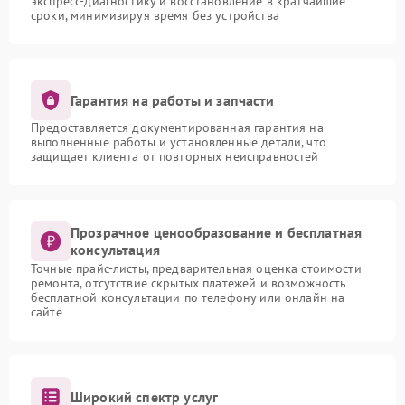
экспресс-диагностику и восстановление в кратчайшие
сроки, минимизируя время без устройства
Гарантия на работы и запчасти
Предоставляется документированная гарантия на
выполненные работы и установленные детали, что
защищает клиента от повторных неисправностей
Прозрачное ценообразование и бесплатная
консультация
Точные прайс-листы, предварительная оценка стоимости
ремонта, отсутствие скрытых платежей и возможность
бесплатной консультации по телефону или онлайн на
сайте
Широкий спектр услуг