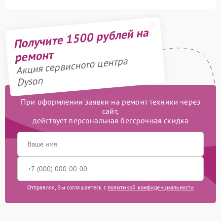
Получите 1500 рублей на
ремонт
Акция сервисного центра
Dyson
При оформлении заявки на ремонт техники через
сайт,
действует персональная бессрочная скидка
Отправляя, Вы соглашаетесь с
политикой конфиденциальности