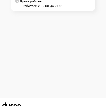
Время работы
Работаем с 09:00 до 21:00