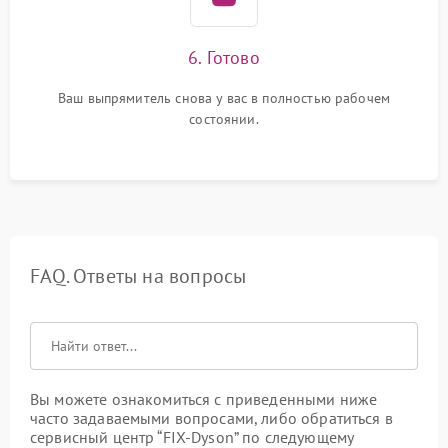
6. Готово
Ваш выпрямитель снова у вас в полностью рабочем
состоянии.
FAQ. Ответы на вопросы
Вы можете ознакомиться с приведенными ниже
часто задаваемыми вопросами, либо обратиться в
сервисный центр “FIX-Dyson” по следующему