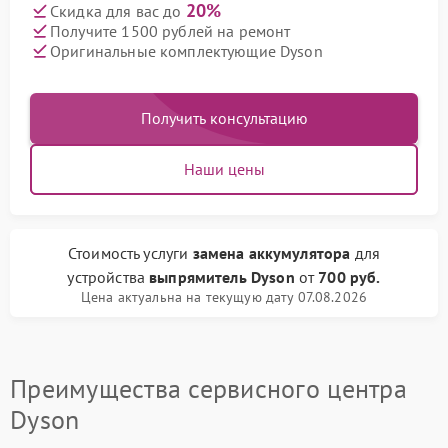
20%
Скидка для вас до
Получите 1500 рублей на ремонт
Оригинальные комплектующие Dyson
Получить консультацию
Наши цены
Стоимость услуги
замена аккумулятора
для
устройства
выпрямитель Dyson
от
700 руб.
Цена актуальна на текущую дату 07.08.2026
Преимущества сервисного центра
Dyson