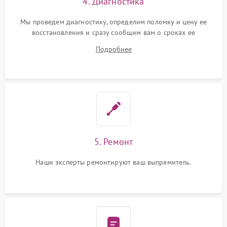
4. Диагностика
Мы проведем диагностику, определим поломку и цену ее
восстановления и сразу сообщим вам о сроках ее
устранения
Подробнее
5. Ремонт
Наши эксперты ремонтируют ваш выпрямитель.