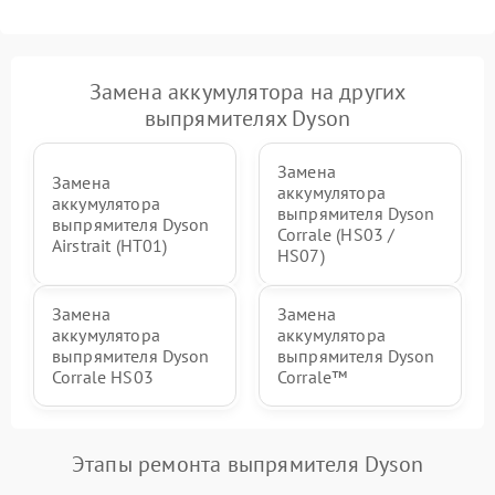
Замена аккумулятора на других
выпрямителях Dyson
Замена
Замена
аккумулятора
аккумулятора
выпрямителя Dyson
выпрямителя Dyson
Corrale (HS03 /
Airstrait (HT01)
HS07)
Замена
Замена
аккумулятора
аккумулятора
выпрямителя Dyson
выпрямителя Dyson
Corrale HS03
Corrale™
Этапы ремонта выпрямителя Dyson