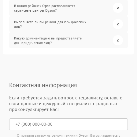
В каких районах Орла располагаются
сервисные центры Dyson?
Выполняете ли вы ремонт для юридических
лиц?
Какую документацию вы предоставляете
для юридических лиц?
Контактная информация
Если требуется задать вопрос специалисту, оставьте
свои данные и дежурный специалист с радостью
проконсультирует Вас!
Отправляя заявку на ремонт техники Dyson, Вы соглашаетесь с