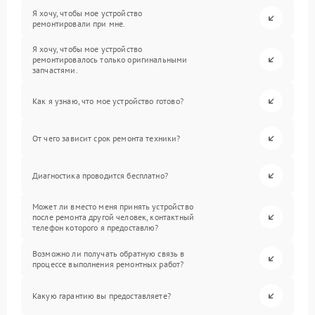
Я хочу, чтобы мое устройство
ремонтировали при мне.
Я хочу, чтобы мое устройство
ремонтировалось только оригинальными
запчастями.
Как я узнаю, что мое устройство готово?
От чего зависит срок ремонта техники?
Диагностика проводится бесплатно?
Может ли вместо меня принять устройство
после ремонта другой человек, контактный
телефон которого я предоставлю?
Возможно ли получать обратную связь в
процессе выполнения ремонтных работ?
Какую гарантию вы предоставляете?