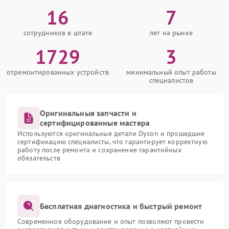
16
7
сотрудников в штате
лет на рынке
1729
3
отремонтированных устройств
минимальный опыт работы
специалистов
Оригинальные запчасти и
сертифицированные мастера
Используются оригинальные детали Dyson и прошедшие
сертификацию специалисты, что гарантирует корректную
работу после ремонта и сохранение гарантийных
обязательств
Бесплатная диагностика и быстрый ремонт
Современное оборудование и опыт позволяют провести