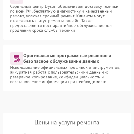
Сервисный центр Dyson обеспечивает доставку техники
по всей РФ, бесплатную диагностику и качественный
ремонт, включая срочный ремонт. Клиенты могут
отслеживать статус ремонта онлайн. Также
предоставляется постгарантийное обслуживание для
продления срока службы техники
Оригинальные программные решение и
безопасное обслуживание данных
Использование официальных прошивок и инструментов,
аккуратная работа с пользовательскими данными:
резервное копирование, конфиденциальность и
восстановление информации при необходимости
Цены на услуги ремонта