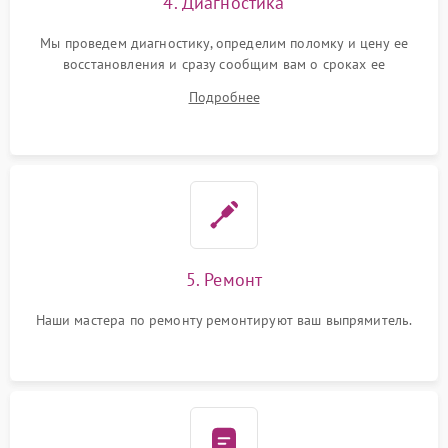
4. Диагностика
Мы проведем диагностику, определим поломку и цену ее
восстановления и сразу сообщим вам о сроках ее
устранения
Подробнее
5. Ремонт
Наши мастера по ремонту ремонтируют ваш выпрямитель.