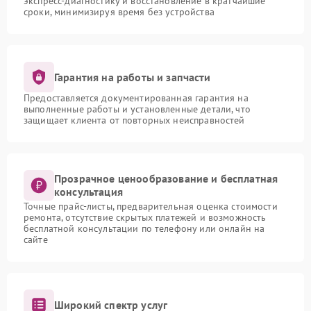
экспресс-диагностику и восстановление в кратчайшие
сроки, минимизируя время без устройства
Гарантия на работы и запчасти
Предоставляется документированная гарантия на
выполненные работы и установленные детали, что
защищает клиента от повторных неисправностей
Прозрачное ценообразование и бесплатная
консультация
Точные прайс-листы, предварительная оценка стоимости
ремонта, отсутствие скрытых платежей и возможность
бесплатной консультации по телефону или онлайн на
сайте
Широкий спектр услуг