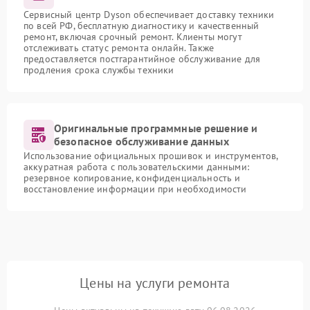
Сервисный центр Dyson обеспечивает доставку техники
по всей РФ, бесплатную диагностику и качественный
ремонт, включая срочный ремонт. Клиенты могут
отслеживать статус ремонта онлайн. Также
предоставляется постгарантийное обслуживание для
продления срока службы техники
Оригинальные программные решение и
безопасное обслуживание данных
Использование официальных прошивок и инструментов,
аккуратная работа с пользовательскими данными:
резервное копирование, конфиденциальность и
восстановление информации при необходимости
Цены на услуги ремонта