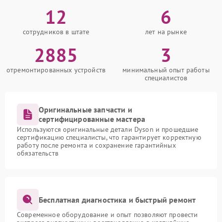
12
6
сотрудников в штате
лет на рынке
2885
3
отремонтированных устройств
минимальный опыт работы
специалистов
Оригинальные запчасти и
сертифицированные мастера
Используются оригинальные детали Dyson и прошедшие
сертификацию специалисты, что гарантирует корректную
работу после ремонта и сохранение гарантийных
обязательств
Бесплатная диагностика и быстрый ремонт
Современное оборудование и опыт позволяют провести