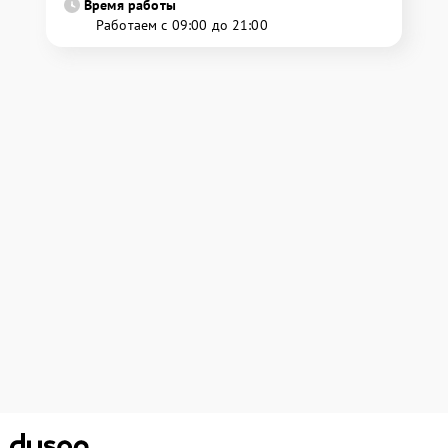
Время работы
Работаем с 09:00 до 21:00