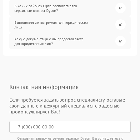
В каких районах Орла располагаются
сервисные центры Dyson?
Выполняете ли вы ремонт для юридических
лиц?
Какую документацию вы предоставляете
для юридических лиц?
Контактная информация
Если требуется задать вопрос специалисту, оставьте
свои данные и дежурный специалист с радостью
проконсультирует Вас!
Отправляя заявку на ремонт техники Dyson, Вы соглашаетесь с