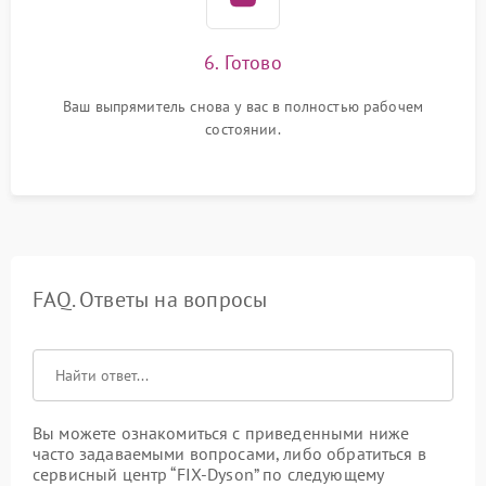
6. Готово
Ваш выпрямитель снова у вас в полностью рабочем
состоянии.
FAQ. Ответы на вопросы
Вы можете ознакомиться с приведенными ниже
часто задаваемыми вопросами, либо обратиться в
сервисный центр “FIX-Dyson” по следующему