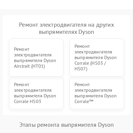
Ремонт электродвигателя на других
выпрямителях Dyson
Ремонт
Ремонт
электродвигателя
электродвигателя
выпрямителя Dyson
выпрямителя Dyson
Corrale (HS03 /
Airstrait (HT01)
HS07)
Ремонт
Ремонт
электродвигателя
электродвигателя
выпрямителя Dyson
выпрямителя Dyson
Corrale HS03
Corrale™
Этапы ремонта выпрямителя Dyson