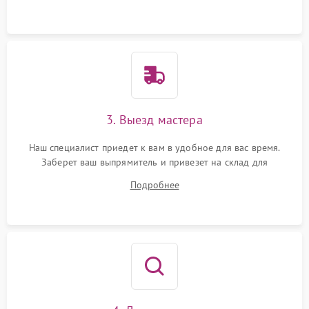
3. Выезд мастера
Наш специалист приедет к вам в удобное для вас время.
Заберет ваш выпрямитель и привезет на склад для
диагностики.
Подробнее