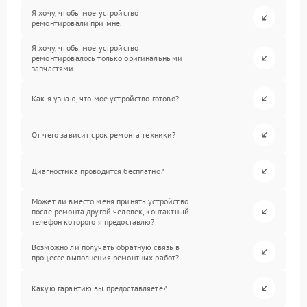
Я хочу, чтобы мое устройство
ремонтировали при мне.
Я хочу, чтобы мое устройство
ремонтировалось только оригинальными
запчастями.
Как я узнаю, что мое устройство готово?
От чего зависит срок ремонта техники?
Диагностика проводится бесплатно?
Может ли вместо меня принять устройство
после ремонта другой человек, контактный
телефон которого я предоставлю?
Возможно ли получать обратную связь в
процессе выполнения ремонтных работ?
Какую гарантию вы предоставляете?