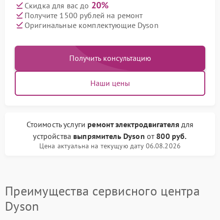
20%
Скидка для вас до
Получите 1500 рублей на ремонт
Оригинальные комплектующие Dyson
Получить консультацию
Наши цены
Стоимость услуги
ремонт электродвигателя
для
устройства
выпрямитель Dyson
от
800 руб.
Цена актуальна на текущую дату 06.08.2026
Преимущества сервисного центра
Dyson