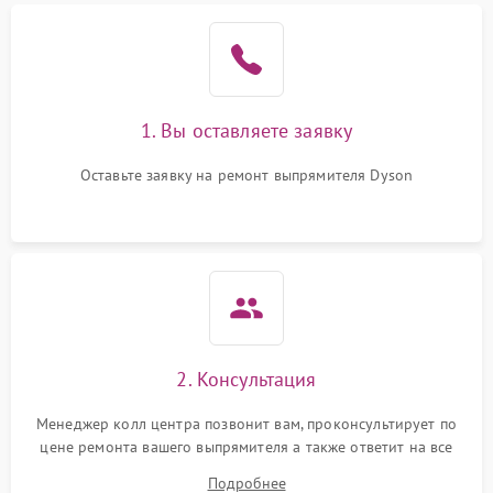
1. Вы оставляете заявку
Оставьте заявку на ремонт выпрямителя Dyson
2. Консультация
Менеджер колл центра позвонит вам, проконсультирует по
цене ремонта вашего выпрямителя а также ответит на все
ваши вопросы.
Подробнее