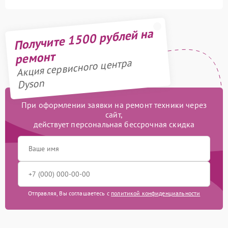
Получите 1500 рублей на
ремонт
Акция сервисного центра
Dyson
При оформлении заявки на ремонт техники через
сайт,
действует персональная бессрочная скидка
Отправляя, Вы соглашаетесь с
политикой конфиденциальности