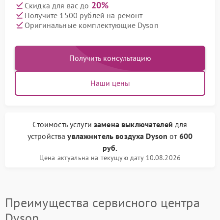
20%
Скидка для вас до
Получите 1500 рублей на ремонт
Оригинальные комплектующие Dyson
Получить консультацию
Наши цены
Стоимость услуги
замена выключателей
для
устройства
увлажнитель воздуха Dyson
от
600
руб.
Цена актуальна на текущую дату 10.08.2026
Преимущества сервисного центра
Dyson