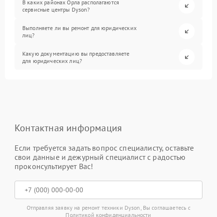
В каких районах Орла располагаются
сервисные центры Dyson?
Выполняете ли вы ремонт для юридических
лиц?
Какую документацию вы предоставляете
для юридических лиц?
Контактная информация
Если требуется задать вопрос специалисту, оставьте
свои данные и дежурный специалист с радостью
проконсультирует Вас!
Отправляя заявку на ремонт техники Dyson, Вы соглашаетесь с
Политикой конфиденциальности