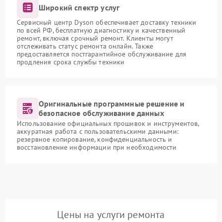
Широкий спектр услуг
Сервисный центр Dyson обеспечивает доставку техники
по всей РФ, бесплатную диагностику и качественный
ремонт, включая срочный ремонт. Клиенты могут
отслеживать статус ремонта онлайн. Также
предоставляется постгарантийное обслуживание для
продления срока службы техники
Оригинальные программные решение и
безопасное обслуживание данных
Использование официальных прошивок и инструментов,
аккуратная работа с пользовательскими данными:
резервное копирование, конфиденциальность и
восстановление информации при необходимости
Цены на услуги ремонта