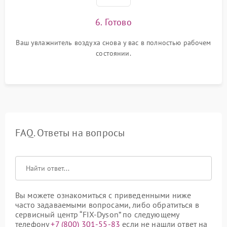
6. Готово
Ваш увлажнитель воздуха снова у вас в полностью рабочем
состоянии.
FAQ. Ответы на вопросы
Вы можете ознакомиться с приведенными ниже
часто задаваемыми вопросами, либо обратиться в
сервисный центр “FIX-Dyson” по следующему
телефону
+7 (800) 301-55-83
если не нашли ответ на