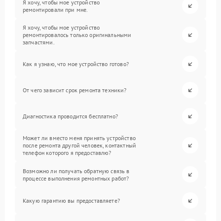
Я хочу, чтобы мое устройство
ремонтировали при мне.
Я хочу, чтобы мое устройство
ремонтировалось только оригинальными
запчастями.
Как я узнаю, что мое устройство готово?
От чего зависит срок ремонта техники?
Диагностика проводится бесплатно?
Может ли вместо меня принять устройство
после ремонта другой человек, контактный
телефон которого я предоставлю?
Возможно ли получать обратную связь в
процессе выполнения ремонтных работ?
Какую гарантию вы предоставляете?