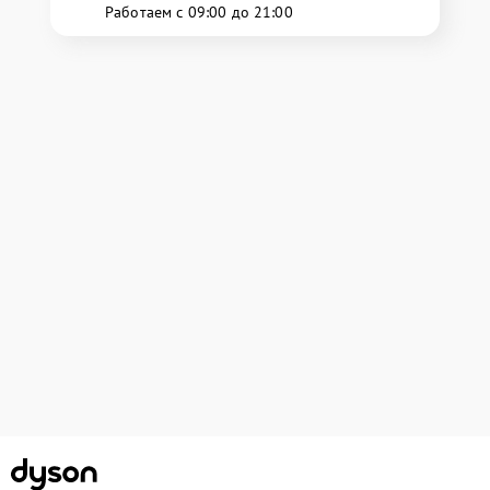
Работаем с 09:00 до 21:00