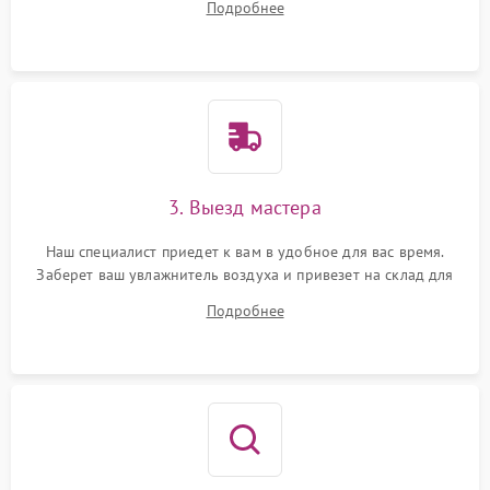
Подробнее
3. Выезд мастера
Наш специалист приедет к вам в удобное для вас время.
Заберет ваш увлажнитель воздуха и привезет на склад для
диагностики.
Подробнее