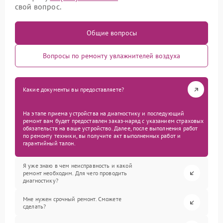
свой вопрос.
Общие вопросы
Вопросы по ремонту увлажнителей воздуха
Какие документы вы предоставляете?
На этапе приема устройства на диагностику и последующий
ремонт вам будет предоставлен заказ-наряд с указанием страховых
обязательств на ваше устройство. Далее, после выполнения работ
по ремонту техники, вы получите акт выполненных работ и
гарантийный талон.
Я уже знаю в чем неисправность и какой
ремонт необходим. Для чего проводить
диагностику?
Мне нужен срочный ремонт. Сможете
сделать?