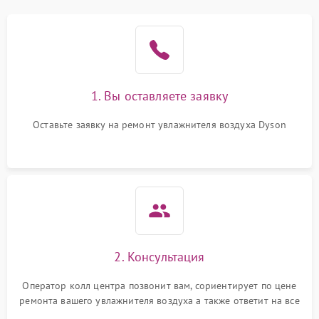
1. Вы оставляете заявку
Оставьте заявку на ремонт увлажнителя воздуха Dyson
2. Консультация
Оператор колл центра позвонит вам, сориентирует по цене
ремонта вашего увлажнителя воздуха а также ответит на все
ваши вопросы.