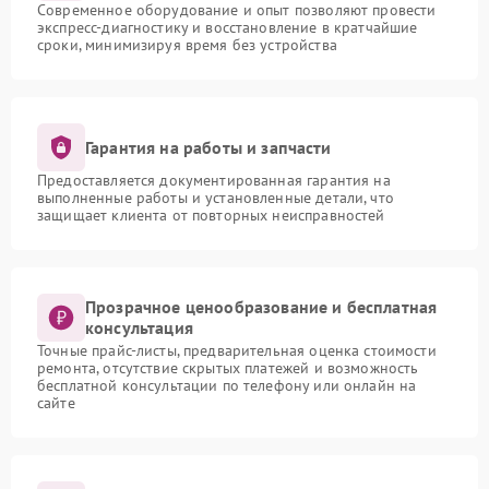
Современное оборудование и опыт позволяют провести
экспресс-диагностику и восстановление в кратчайшие
сроки, минимизируя время без устройства
Гарантия на работы и запчасти
Предоставляется документированная гарантия на
выполненные работы и установленные детали, что
защищает клиента от повторных неисправностей
Прозрачное ценообразование и бесплатная
консультация
Точные прайс-листы, предварительная оценка стоимости
ремонта, отсутствие скрытых платежей и возможность
бесплатной консультации по телефону или онлайн на
сайте