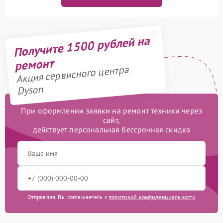
Получите 1500 рублей на
ремонт
Акция сервисного центра
Dyson
При оформлении заявки на ремонт техники через
сайт,
действует персональная бессрочная скидка
Отправляя, Вы соглашаетесь с
политикой конфиденциальности