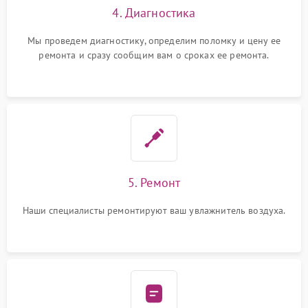
4. Диагностика
Мы проведем диагностику, определим поломку и цену ее
ремонта и сразу сообщим вам о сроках ее ремонта.
5. Ремонт
Наши специалисты ремонтируют ваш увлажнитель воздуха.