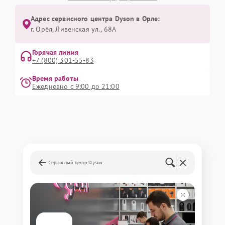
Адрес сервисного центра Dyson в Орле:
г. Орёл, Ливенская ул., 68А
Горячая линия
+7 (800) 301-55-83
Время работы
Ежедневно с 9:00 до 21:00
Сервисный центр Dyson