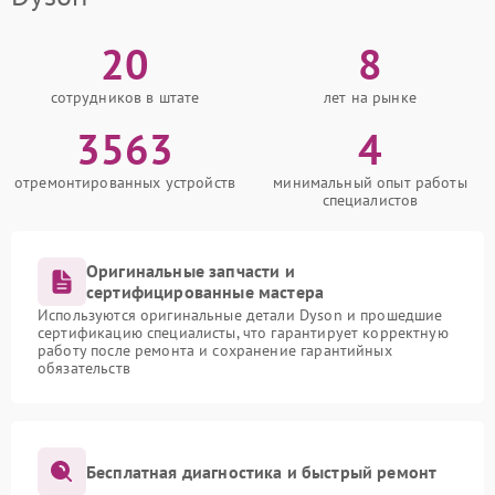
20
8
сотрудников в штате
лет на рынке
3563
4
отремонтированных устройств
минимальный опыт работы
специалистов
Оригинальные запчасти и
сертифицированные мастера
Используются оригинальные детали Dyson и прошедшие
сертификацию специалисты, что гарантирует корректную
работу после ремонта и сохранение гарантийных
обязательств
Бесплатная диагностика и быстрый ремонт