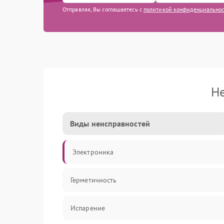
Отправляя, Вы соглашаетесь с
политикой конфиденциально
Не
Виды неисправностей
Электроника
Герметичность
Испарение