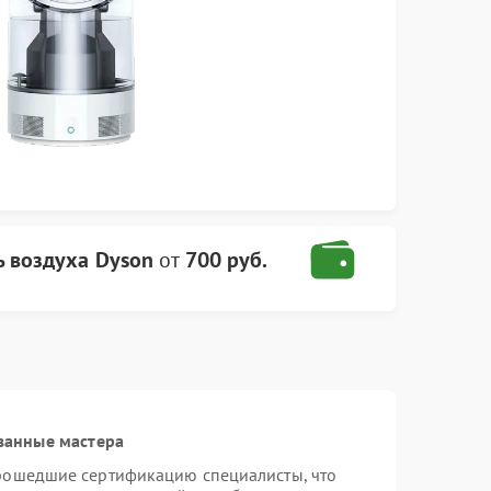
 воздуха Dyson
от
700 руб.
ванные мастера
прошедшие сертификацию специалисты, что