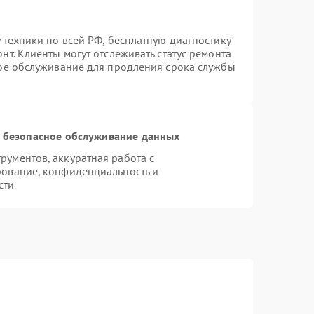
 техники по всей РФ, бесплатную диагностику
т. Клиенты могут отслеживать статус ремонта
ное обслуживание для продления срока службы
 безопасное обслуживание данных
ументов, аккуратная работа с
рование, конфиденциальность и
сти