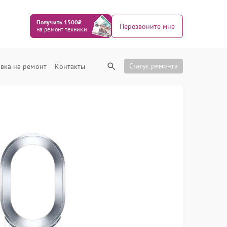
Получить 1500₽
Перезвоните мне
на ремонт техники
Статус ремонта
вка на ремонт
Контакты