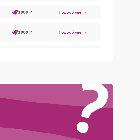
1000 ₽
Подробнее →
1000 ₽
Подробнее →
1000 ₽
Подробнее →
?
1000 ₽
Подробнее →
1000 ₽
Подробнее →
1000 ₽
Подробнее →