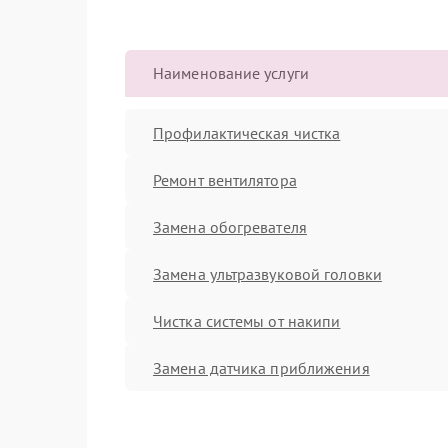
Наименование услуги
Профилактическая чистка
Ремонт вентилятора
Замена обогревателя
Замена ультразвуковой головки
Чистка системы от накипи
Замена датчика приближения