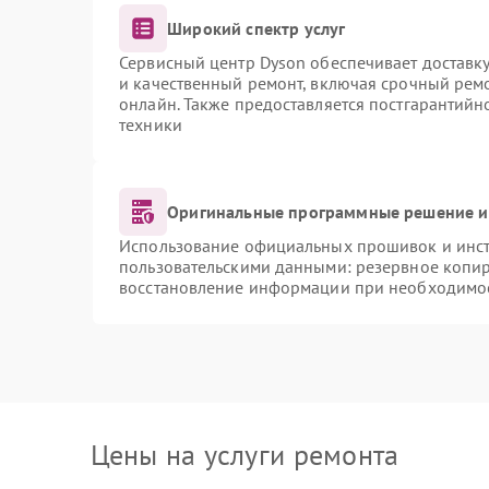
Широкий спектр услуг
Сервисный центр Dyson обеспечивает доставку
и качественный ремонт, включая срочный ремон
онлайн. Также предоставляется постгарантий
техники
Оригинальные программные решение и
Использование официальных прошивок и инстр
пользовательскими данными: резервное копи
восстановление информации при необходимо
Цены на услуги ремонта