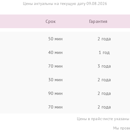
Цены актуальны на текущую дату 09.08.2026
Срок
Гарантия
50 мин
2 года
40 мин
1 год
70 мин
3 года
30 мин
2 года
90 мин
2 года
70 мин
2 года
Цены в прайс-листе указаны
Мы прове