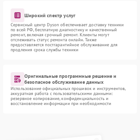
Широкий спектр услуг
Сервисный центр Dyson обеспечивает доставку техники
по всей РФ, бесплатную диагностику и качественный
ремонт, включая срочный ремонт. Клиенты могут
отслеживать статус ремонта онлайн. Также
предоставляется постгарантийное обслуживание для
продления срока службы техники
Оригинальные программные решение и
безопасное обслуживание данных
Использование официальных прошивок и инструментов,
аккуратная работа с пользовательскими данными:
резервное копирование, конфиденциальность и
восстановление информации при необходимости