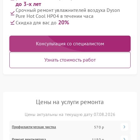
до 3-х лет
Срочный ремонт увлажнителей воздуха Dyson
Pure Hot Cool HP04 в течении часа
20%
Скидка для вас до
Консультация со специалистом
Узнать стоимость работ
Цены на услуги ремонта
Цены актуальны на текущую дату 07.08.2026
Профилактическая чистка
570 р
Ремонт вентилятора
1180 р