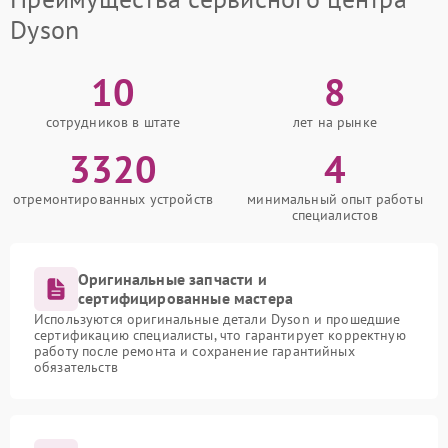
Dyson
10
8
сотрудников в штате
лет на рынке
3320
4
отремонтированных устройств
минимальный опыт работы
специалистов
Оригинальные запчасти и
сертифицированные мастера
Используются оригинальные детали Dyson и прошедшие
сертификацию специалисты, что гарантирует корректную
работу после ремонта и сохранение гарантийных
обязательств