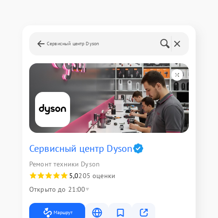
Сервисный центр Dyson
Сервисный центр Dyson
Ремонт техники Dyson
5,0
205 оценки
Открыто до 21:00
Маршрут