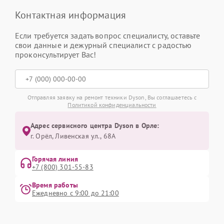
Контактная информация
Если требуется задать вопрос специалисту, оставьте
свои данные и дежурный специалист с радостью
проконсультирует Вас!
Отправляя заявку на ремонт техники Dyson, Вы соглашаетесь с
Политикой конфиденциальности
Адрес сервисного центра Dyson в Орле:
г. Орёл, Ливенская ул., 68А
Горячая линия
+7 (800) 301-55-83
Время работы
Ежедневно с 9:00 до 21:00