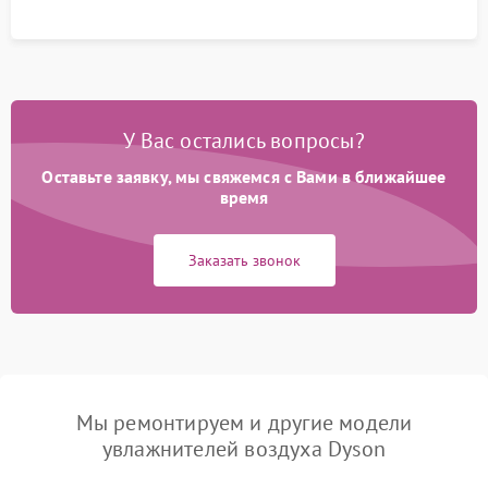
У Вас остались вопросы?
Оставьте заявку, мы свяжемся с Вами в ближайшее
время
Заказать звонок
Мы ремонтируем и другие модели
увлажнителей воздуха Dyson