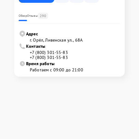
290
Обзор
Отзывы
Адрес
г. Орёл, Ливенская ул., 68А
Контакты
+7 (800) 301-55-83
+7 (800) 301-55-83
Время работы
Работаем с 09:00 до 21:00