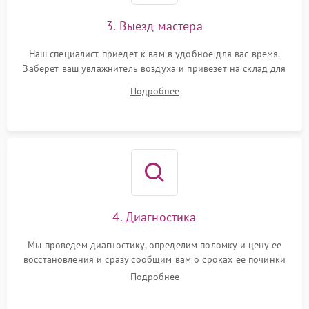
3. Выезд мастера
Наш специалист приедет к вам в удобное для вас время.
Заберет ваш увлажнитель воздуха и привезет на склад для
диагностики.
Подробнее
4. Диагностика
Мы проведем диагностику, определим поломку и цену ее
восстановления и сразу сообщим вам о сроках ее починки
Подробнее