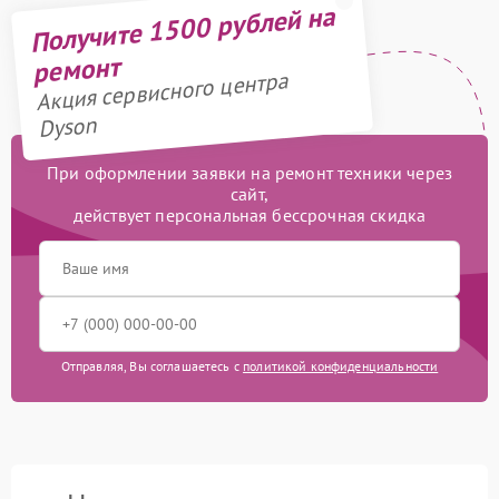
Получите 1500 рублей на
ремонт
Акция сервисного центра
Dyson
При оформлении заявки на ремонт техники через
сайт,
действует персональная бессрочная скидка
Отправляя, Вы соглашаетесь с
политикой конфиденциальности