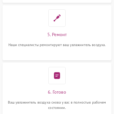
5. Ремонт
Наши специалисты ремонтируют ваш увлажнитель воздуха.
6. Готово
Ваш увлажнитель воздуха снова у вас в полностью рабочем
состоянии.