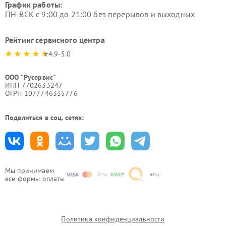
График работы:
ПН-ВСК с 9:00 до 21:00 без перерывов и выходных
Рейтинг сервисного центра
4.9-5.0
ООО "Русервис"
ИНН 7702633247
ОГРН 1077746335776
Поделиться в соц. сетях:
Мы принимаем
все формы оплаты
Политика конфиденциальности