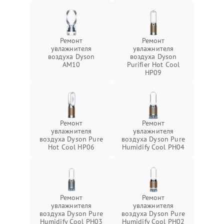
Ремонт
Ремонт
увлажнителя
увлажнителя
воздуха Dyson
воздуха Dyson
AM10
Purifier Hot Cool
HP09
Ремонт
Ремонт
увлажнителя
увлажнителя
воздуха Dyson Pure
воздуха Dyson Pure
Hot Cool HP06
Humidify Cool PH04
Ремонт
Ремонт
увлажнителя
увлажнителя
воздуха Dyson Pure
воздуха Dyson Pure
Humidify Cool PH03
Humidify Cool PH02