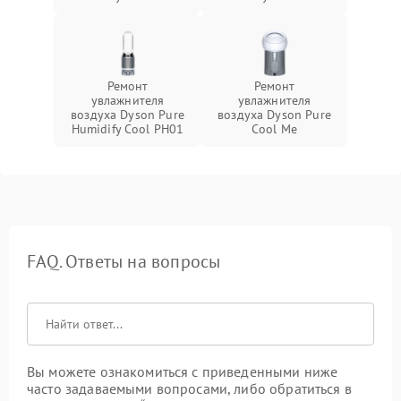
Ремонт
Ремонт
увлажнителя
увлажнителя
воздуха Dyson Pure
воздуха Dyson Pure
Humidify Cool PH01
Cool Me
FAQ. Ответы на вопросы
Вы можете ознакомиться с приведенными ниже
часто задаваемыми вопросами, либо обратиться в