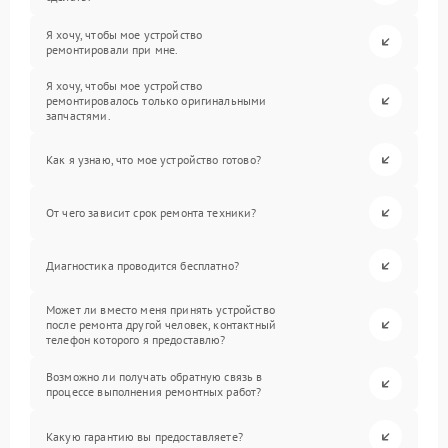
Я хочу, чтобы мое устройство
ремонтировали при мне.
Я хочу, чтобы мое устройство
ремонтировалось только оригинальными
запчастями.
Как я узнаю, что мое устройство готово?
От чего зависит срок ремонта техники?
Диагностика проводится бесплатно?
Может ли вместо меня принять устройство
после ремонта другой человек, контактный
телефон которого я предоставлю?
Возможно ли получать обратную связь в
процессе выполнения ремонтных работ?
Какую гарантию вы предоставляете?