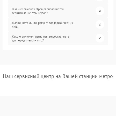
В каких районах Орла располагаются
сервисные центры Dyson?
Выполняете ли вы ремонт для юридических
лиц?
Какую документацию вы предоставляете
для юридических лиц?
Наш сервисный центр на Вашей станции метро