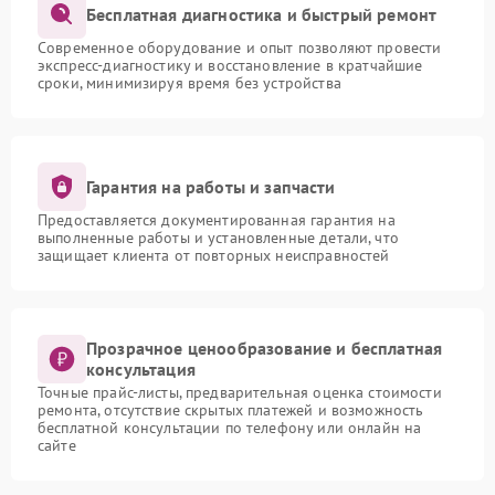
Бесплатная диагностика и быстрый ремонт
Современное оборудование и опыт позволяют провести
экспресс-диагностику и восстановление в кратчайшие
сроки, минимизируя время без устройства
Гарантия на работы и запчасти
Предоставляется документированная гарантия на
выполненные работы и установленные детали, что
защищает клиента от повторных неисправностей
Прозрачное ценообразование и бесплатная
консультация
Точные прайс-листы, предварительная оценка стоимости
ремонта, отсутствие скрытых платежей и возможность
бесплатной консультации по телефону или онлайн на
сайте