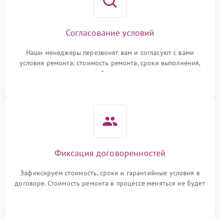
Согласование условий
Наши менеджеры перезвонят вам и согласуют с вами
условия ремонта: стоимость ремонта, сроки выполнения,
гарантийные условия
Фиксация договоренностей
Зафиксируем стоимость, сроки и гарантийные условия в
договоре. Стоимость ремонта в процессе меняться не будет