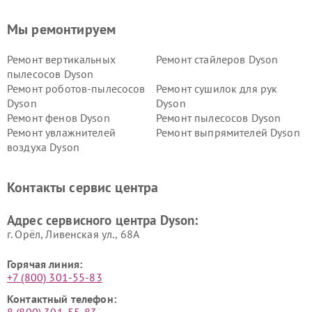
Мы ремонтируем
Ремонт вертикальных
Ремонт стайлеров Dyson
пылесосов Dyson
Ремонт роботов-пылесосов
Ремонт сушилок для рук
Dyson
Dyson
Ремонт фенов Dyson
Ремонт пылесосов Dyson
Ремонт увлажнителей
Ремонт выпрямителей Dyson
воздуха Dyson
Ремонт очистителей воздуха Dyson
Контакты сервис центра
Адрес сервисного центра Dyson:
г. Орёл, Ливенская ул., 68А
Горячая линия:
+7 (800) 301-55-83
Контактный телефон: