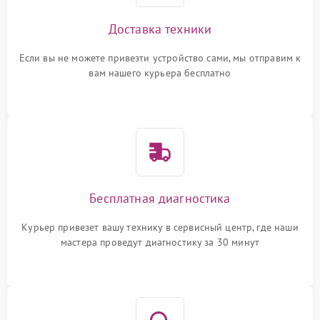
Доставка техники
Если вы не можете привезти устройство сами, мы отправим к
вам нашего курьера бесплатно
Бесплатная диагностика
Курьер привезет вашу технику в сервисный центр, где наши
мастера проведут диагностику за 30 минут