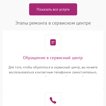
Показать все услуги
Этапы ремонта в сервисном центре
Обращение в сервисный центр
Для того, чтобы обратиться в сервисный центр, вы можете
воспользоваться контактным телефоном самостоятельно,
или оставить свой номер телефона на сайте