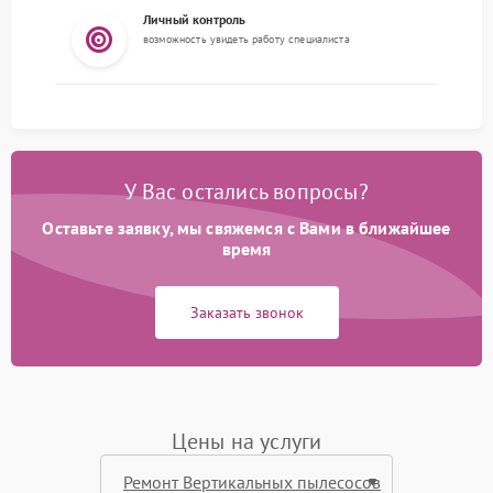
Личный контроль
возможность увидеть работу специалиста
У Вас остались вопросы?
Оставьте заявку, мы свяжемся с Вами в ближайшее
время
Заказать звонок
Цены на услуги