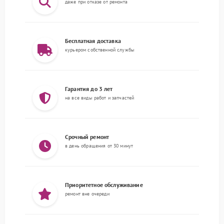
даже при отказе от ремонта
Бесплатная доставка
курьером собственной службы
Гарантия до 3 лет
на все виды работ и запчастей
Срочный ремонт
в день обращения от 30 минут
Приоритетное обслуживание
ремонт вне очереди