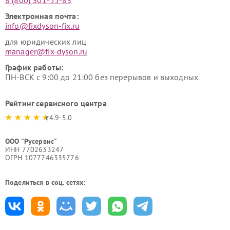
8 (800) 301-55-83
Электронная почта:
info@fixdyson-fix.ru
для юридических лиц
manager@fix-dyson.ru
График работы:
ПН-ВСК с 9:00 до 21:00 без перерывов и выходных
Рейтинг сервисного центра
4.9-5.0
ООО "Русервис"
ИНН 7702633247
ОГРН 1077746335776
Поделиться в соц. сетях: