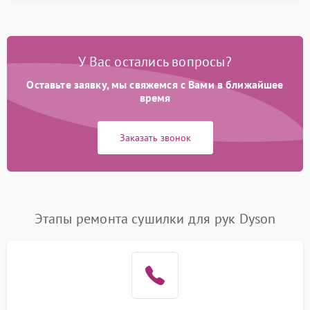
У Вас остались вопросы?
Оставьте заявку, мы свяжемся с Вами в ближайшее
время
Заказать звонок
Этапы ремонта сушилки для рук Dyson