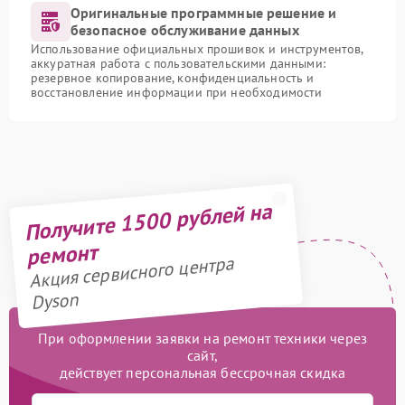
Оригинальные программные решение и
безопасное обслуживание данных
Использование официальных прошивок и инструментов,
аккуратная работа с пользовательскими данными:
резервное копирование, конфиденциальность и
восстановление информации при необходимости
Получите 1500 рублей на
ремонт
Акция сервисного центра
Dyson
При оформлении заявки на ремонт техники через
сайт,
действует персональная бессрочная скидка