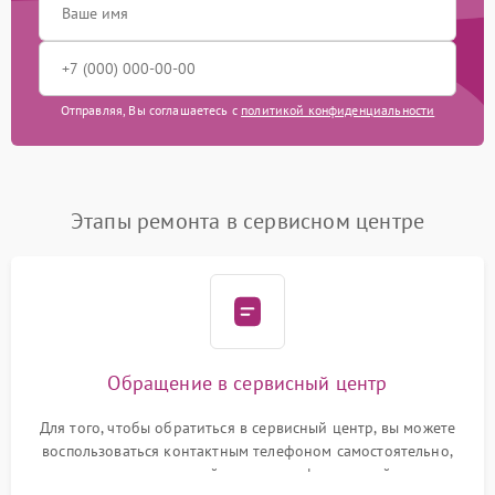
Отправляя, Вы соглашаетесь с
политикой конфиденциальности
Этапы ремонта в сервисном центре
Обращение в сервисный центр
Для того, чтобы обратиться в сервисный центр, вы можете
воспользоваться контактным телефоном самостоятельно,
или оставить свой номер телефона на сайте