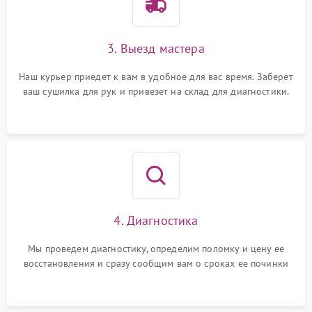
3. Выезд мастера
Наш курьер приедет к вам в удобное для вас время. Заберет
ваш сушилка для рук и привезет на склад для диагностики.
4. Диагностика
Мы проведем диагностику, определим поломку и цену ее
восстановления и сразу сообщим вам о сроках ее починки