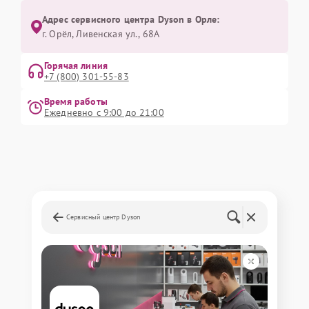
Адрес сервисного центра Dyson в Орле:
г. Орёл, Ливенская ул., 68А
Горячая линия
+7 (800) 301-55-83
Время работы
Ежедневно с 9:00 до 21:00
Сервисный центр Dyson