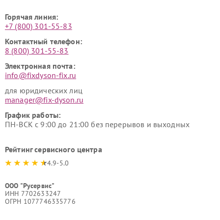
Горячая линия:
+7 (800) 301-55-83
Контактный телефон:
8 (800) 301-55-83
Электронная почта:
info@fixdyson-fix.ru
для юридических лиц
manager@fix-dyson.ru
График работы:
ПН-ВСК с 9:00 до 21:00 без перерывов и выходных
Рейтинг сервисного центра
4.9-5.0
ООО "Русервис"
ИНН 7702633247
ОГРН 1077746335776