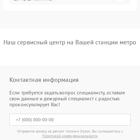
Наш сервисный центр на Вашей станции метро
Контактная информация
Если требуется задать вопрос специалисту, оставьте
свои данные и дежурный специалист с радостью
проконсультирует Вас!
Отправляя заявку на ремонт техники Dyson, Вы соглашаетесь с
Политикой конфиденциальности