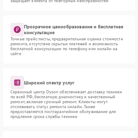
защищает клиента от повторных неисправностей
Прозрачное ценообразование и бесплатная
консультация
Точные прайс-листы, предварительная оценка стоимости
ремонта, отсутствие скрытых платежей и возможность
бесплатной консультации по телефону или онлайн на
сайте
Широкий спектр услуг
Сервисный центр Dyson обеспечивает доставку техники
по всей РФ, бесплатную диагностику и качественный
ремонт, включая срочный ремонт. Клиенты могут
отслеживать статус ремонта онлайн. Также
предоставляется постгарантийное обслуживание для
продления срока службы техники