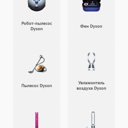
Робот-пылесос
Фен Dyson
Dyson
Увлажнитель
Пылесос Dyson
воздуха Dyson