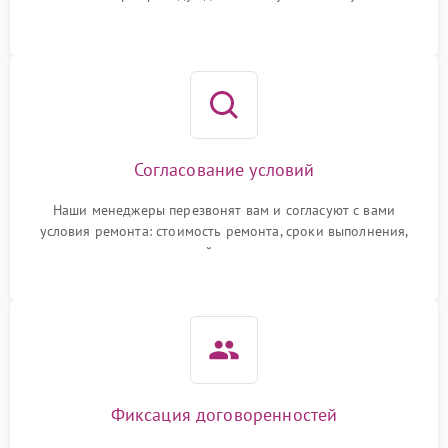
Согласование условий
Наши менеджеры перезвонят вам и согласуют с вами
условия ремонта: стоимость ремонта, сроки выполнения,
гарантийные условия
Фиксация договоренностей