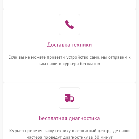
Доставка техники
Если вы не можете привезти устройство сами, мы отправим к
вам нашего курьера бесплатно
Бесплатная диагностика
Курьер привезет вашу технику в сервисный центр, где наши
мастера проведут диагностику за 30 минут