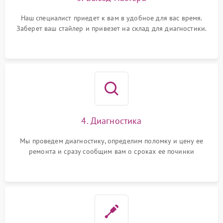
Наш специалист приедет к вам в удобное для вас время.
Заберет ваш стайлер и привезет на склад для диагностики.
4. Диагностика
Мы проведем диагностику, определим поломку и цену ее
ремонта и сразу сообщим вам о сроках ее починки