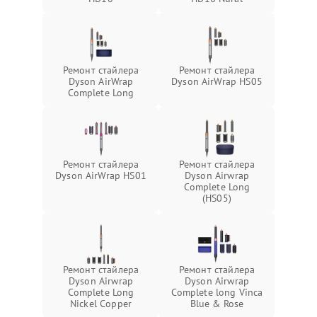
Ремонт стайлера
Ремонт стайлера
Dyson AirWrap
Dyson AirWrap HS05
Complete Long
Ремонт стайлера
Ремонт стайлера
Dyson AirWrap HS01
Dyson Airwrap
Complete Long
(HS05)
Ремонт стайлера
Ремонт стайлера
Dyson Airwrap
Dyson Airwrap
Complete Long
Complete long Vinca
Nickel Copper
Blue & Rose