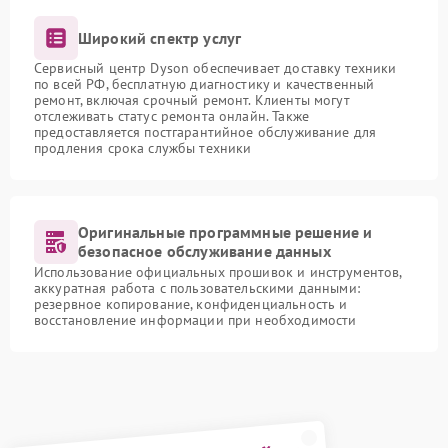
Широкий спектр услуг
Сервисный центр Dyson обеспечивает доставку техники
по всей РФ, бесплатную диагностику и качественный
ремонт, включая срочный ремонт. Клиенты могут
отслеживать статус ремонта онлайн. Также
предоставляется постгарантийное обслуживание для
продления срока службы техники
Оригинальные программные решение и
безопасное обслуживание данных
Использование официальных прошивок и инструментов,
аккуратная работа с пользовательскими данными:
резервное копирование, конфиденциальность и
восстановление информации при необходимости