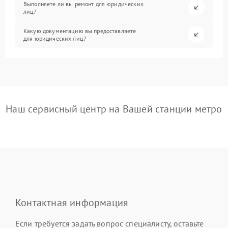
Выполняете ли вы ремонт для юридических
лиц?
Какую документацию вы предоставляете
для юридических лиц?
Наш сервисный центр на Вашей станции метро
Контактная информация
Если требуется задать вопрос специалисту, оставьте