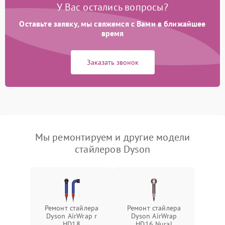
У Вас остались вопросы?
Оставьте заявку, мы свяжемся с Вами в ближайшее
время
Заказать звонок
Мы ремонтируем и другие модели
стайлеров Dyson
Ремонт стайлера
Ремонт стайлера
Dyson AirWrap r
Dyson AirWrap
HD18
HD16 Nural