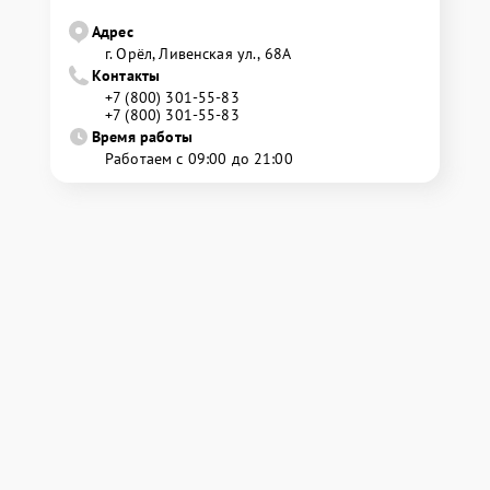
Адрес
г. Орёл, Ливенская ул., 68А
Контакты
+7 (800) 301-55-83
+7 (800) 301-55-83
Время работы
Работаем с 09:00 до 21:00