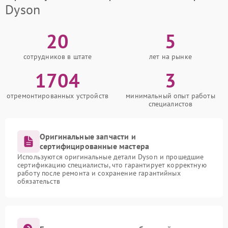
Dyson
20
5
сотрудников в штате
лет на рынке
1704
3
отремонтированных устройств
минимальный опыт работы
специалистов
Оригинальные запчасти и
сертифицированные мастера
Используются оригинальные детали Dyson и прошедшие
сертификацию специалисты, что гарантирует корректную
работу после ремонта и сохранение гарантийных
обязательств