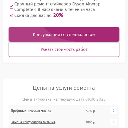
Срочный ремонт стайлеров Dyson Airwrap
Complete с 8 насадками в течении часа
20%
Скидка для вас до
Консультация со специалистом
Узнать стоимость работ
Цены на услуги ремонта
Цены актуальны на текущую дату 08.08.2026
Профилактическая чистка
570 р
Замена контроллера питания
980 р