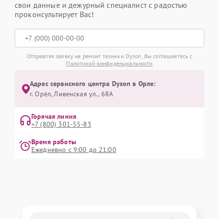
свои данные и дежурный специалист с радостью
проконсультирует Вас!
Отправляя заявку на ремонт техники Dyson, Вы соглашаетесь с
Политикой конфиденциальности
Адрес сервисного центра Dyson в Орле:
г. Орёл, Ливенская ул., 68А
Горячая линия
+7 (800) 301-55-83
Время работы
Ежедневно с 9:00 до 21:00