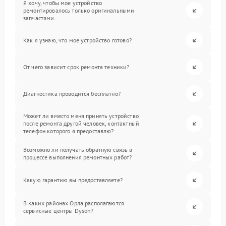
Я хочу, чтобы мое устройство
ремонтировалось только оригинальными
запчастями.
Как я узнаю, что мое устройство готово?
От чего зависит срок ремонта техники?
Диагностика проводится бесплатно?
Может ли вместо меня принять устройство
после ремонта другой человек, контактный
телефон которого я предоставлю?
Возможно ли получать обратную связь в
процессе выполнения ремонтных работ?
Какую гарантию вы предоставляете?
В каких районах Орла располагаются
сервисные центры Dyson?