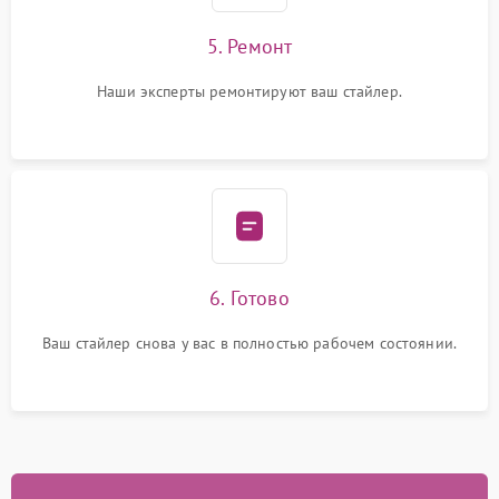
5. Ремонт
Наши эксперты ремонтируют ваш стайлер.
6. Готово
Ваш стайлер снова у вас в полностью рабочем состоянии.