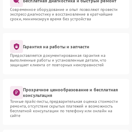
Бесплатная диагностика и быстрый ремонт
Современное оборудование и опыт позволяют провести
экспресс-диагностику и восстановление в кратчайшие
сроки, минимизируя время без устройства
Гарантия на работы и запчасти
Предоставляется документированная гарантия на
выполненные работы и установленные детали, что
защищает клиента от повторных неисправностей
Прозрачное ценообразование и бесплатная
консультация
Точные прайс-листы, предварительная оценка стоимости
ремонта, отсутствие скрытых платежей и возможность
бесплатной консультации по телефону или онлайн на
сайте