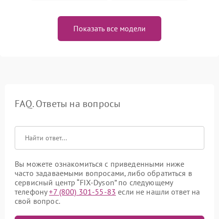
Показать все модели
FAQ. Ответы на вопросы
Вы можете ознакомиться с приведенными ниже
часто задаваемыми вопросами, либо обратиться в
сервисный центр “FIX-Dyson” по следующему
телефону
+7 (800) 301-55-83
если не нашли ответ на
свой вопрос.