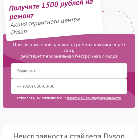
Получите 1500 рублей на
ремонт
Акция сервисного центра
Dyson
При оформлении заявки на ремонт техники через
сайт,
действует персональная бессрочная скидка
Отправляя, Вы соглашаетесь с
политикой конфиденциальности
Неисправности стайлера Dyson