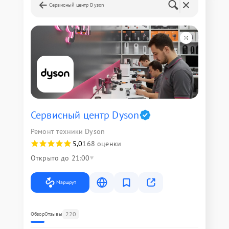
Сервисный центр Dyson
Сервисный центр Dyson
Ремонт техники Dyson
5,0
168 оценки
Открыто до 21:00
Маршрут
220
Обзор
Отзывы