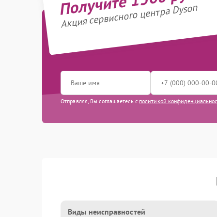
Акция сервисного центра Dyson
Отправляя, Вы соглашаетесь с
политикой конфиденциально
Виды неисправностей