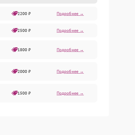
2200 ₽
Подробнее →
2500 ₽
Подробнее →
1800 ₽
Подробнее →
2000 ₽
Подробнее →
1500 ₽
Подробнее →