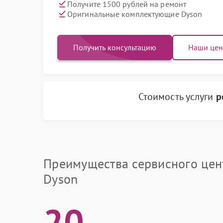
Получите 1500 рублей на ремонт
Оригинальные комплектующие Dyson
Получить консультацию
Наши це
Стоимость услуги
р
Преимущества сервисного цен
Dyson
20