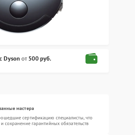
с Dyson
от
500 руб.
ванные мастера
прошедшие сертификацию специалисты, что
 и сохранение гарантийных обязательств