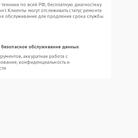
 техники по всей РФ, бесплатную диагностику
т. Клиенты могут отслеживать статус ремонта
ное обслуживание для продления срока службы
 безопасное обслуживание данных
ументов, аккуратная работа с
рование, конфиденциальность и
сти