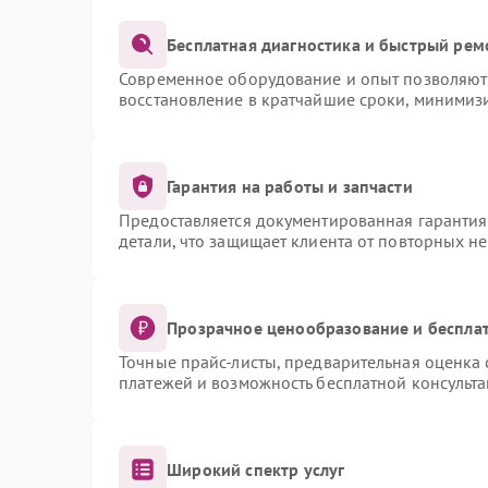
Бесплатная диагностика и быстрый рем
Современное оборудование и опыт позволяют 
восстановление в кратчайшие сроки, минимизи
Гарантия на работы и запчасти
Предоставляется документированная гаранти
детали, что защищает клиента от повторных н
Прозрачное ценообразование и бесплат
Точные прайс-листы, предварительная оценка 
платежей и возможность бесплатной консульта
Широкий спектр услуг