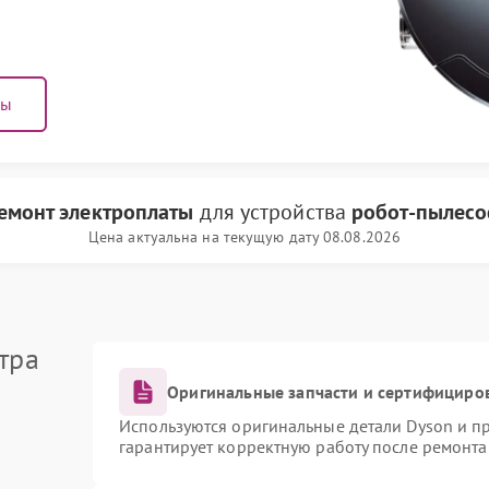
ны
емонт электроплаты
для устройства
робот-пылесо
Цена актуальна на текущую дату 08.08.2026
тра
Оригинальные запчасти и сертифициро
Используются оригинальные детали Dyson и 
гарантирует корректную работу после ремонта