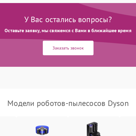
У Вас остались вопросы?
Оставьте заявку, мы свяжемся с Вами в ближайшее время
Заказать звонок
Модели роботов-пылесосов Dyson