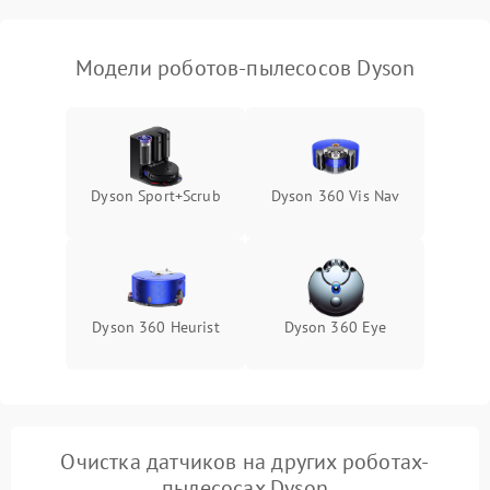
Модели роботов-пылесосов Dyson
Dyson Sport+Scrub
Dyson 360 Vis Nav
Dyson 360 Heurist
Dyson 360 Eye
Очистка датчиков на других роботах-
пылесосах Dyson