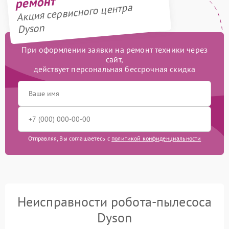
ремонт
Акция сервисного центра
Dyson
При оформлении заявки на ремонт техники через
сайт,
действует персональная бессрочная скидка
Отправляя, Вы соглашаетесь с
политикой конфиденциальности
Неисправности робота-пылесоса
Dyson