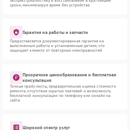
экспресс-диагностику и восстановление в кратчайшие
сроки, минимизируя время без устройства
Гарантия на работы и запчасти
Предоставляется документированная гарантия на
выполненные работы и установленные детали, что
защищает клиента от повторных неисправностей
Прозрачное ценообразование и бесплатная
консультация
Точные прайс-листы, предварительная оценка стоимости
ремонта, отсутствие скрытых платежей и возможность
бесплатной консультации по телефону или онлайн на
сайте
Широкий спектр услуг