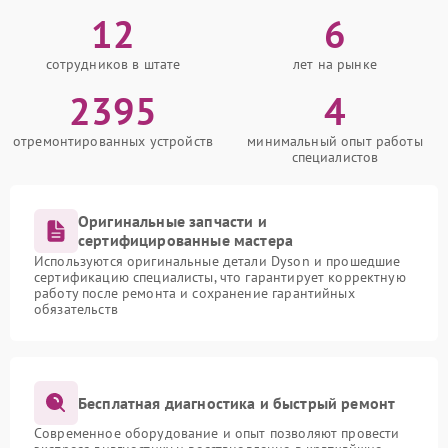
12
6
сотрудников в штате
лет на рынке
2395
4
отремонтированных устройств
минимальный опыт работы
специалистов
Оригинальные запчасти и
сертифицированные мастера
Используются оригинальные детали Dyson и прошедшие
сертификацию специалисты, что гарантирует корректную
работу после ремонта и сохранение гарантийных
обязательств
Бесплатная диагностика и быстрый ремонт
Современное оборудование и опыт позволяют провести