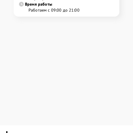
Время работы
Работаем с 09:00 до 21:00