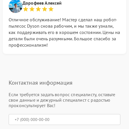
Дорофеев Алексей
Отличное обслуживание! Мастер сделал наш робот-
пылесос Dyson снова рабочим, и мы также узнали,
как поддерживать его в хорошем состоянии. Цены на
детали были очень разумными. Большое спасибо за
профессионализм!
Контактная информация
Если требуется задать вопрос специалисту, оставьте
свои данные и дежурный специалист с радостью
проконсультирует Вас!