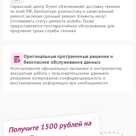
Сервисный центр Dyson обеспечивает доставку техники
по всей РФ, бесплатную диагностику и качественный
ремонт, включая срочный ремонт. Клиенты могут
отслеживать статус ремонта онлайн. Также
предоставляется постгарантийное обслуживание для
продления срока службы техники
Оригинальные программные решение и
безопасное обслуживание данных
Использование официальных прошивок и инструментов,
аккуратная работа с пользовательскими данными:
резервное копирование, конфиденциальность и
восстановление информации при необходимости
Получите 1500 рублей на