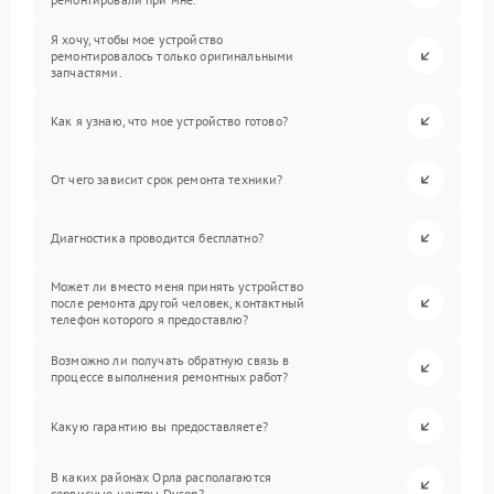
Я хочу, чтобы мое устройство
ремонтировалось только оригинальными
запчастями.
Как я узнаю, что мое устройство готово?
От чего зависит срок ремонта техники?
Диагностика проводится бесплатно?
Может ли вместо меня принять устройство
после ремонта другой человек, контактный
телефон которого я предоставлю?
Возможно ли получать обратную связь в
процессе выполнения ремонтных работ?
Какую гарантию вы предоставляете?
В каких районах Орла располагаются
сервисные центры Dyson?