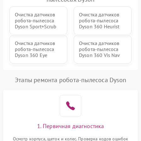
Очистка датчиков
Очистка датчиков
робота-пылесоса
робота-пылесоса
Dyson Sport+Scrub
Dyson 360 Heurist
Очистка датчиков
Очистка датчиков
робота-пылесоса
робота-пылесоса
Dyson 360 Eye
Dyson 360 Vis Nav
Этапы ремонта робота-пылесоса Dyson
1. Первичная диагностика
Осмотр корпуса, щеток и колес. Проверка кодов ошибок