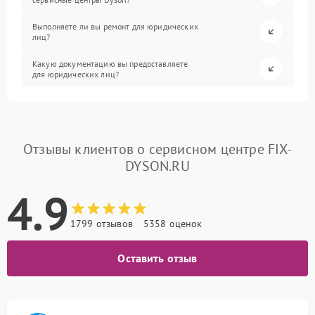
Выполняете ли вы ремонт для юридических
лиц?
Какую документацию вы предоставляете
для юридических лиц?
Отзывы клиентов о сервисном центре FIX-
DYSON.RU
4.9
1799 отзывов
5358 оценок
Оставить отзыв