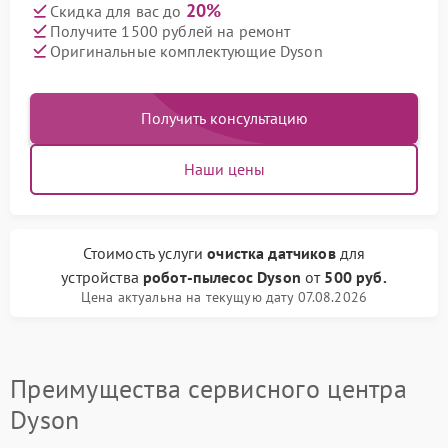
20%
Скидка для вас до
Получите 1500 рублей на ремонт
Оригинальные комплектующие Dyson
Получить консультацию
Наши цены
Стоимость услуги
очистка датчиков
для
устройства
робот-пылесос Dyson
от
500 руб.
Цена актуальна на текущую дату 07.08.2026
Преимущества сервисного центра
Dyson