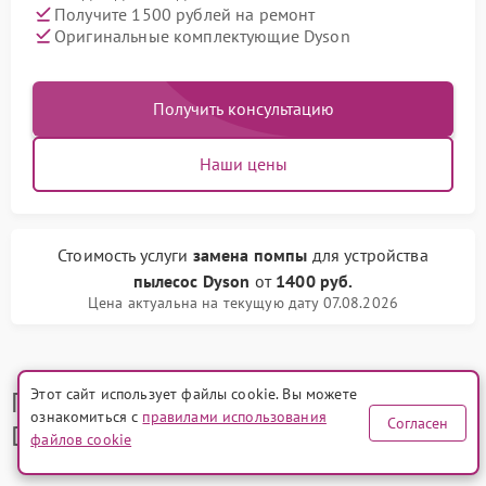
Получите 1500 рублей на ремонт
Оригинальные комплектующие Dyson
Получить консультацию
Наши цены
Стоимость услуги
замена помпы
для устройства
пылесос Dyson
от
1400 руб.
Цена актуальна на текущую дату 07.08.2026
Преимущества сервисного центра
Этот сайт использует файлы cookie. Вы можете
ознакомиться с
правилами использования
Согласен
Dyson
файлов cookie