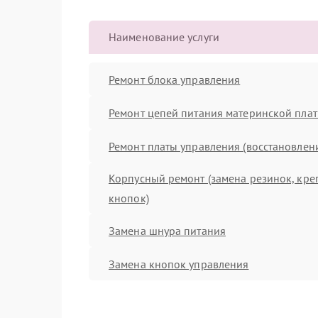
Наименование услуги
Ремонт блока управления
Ремонт цепей питания материнской пла
Ремонт платы управления (восстановлен
Корпусный ремонт (замена резинок, кре
кнопок)
Замена шнура питания
Замена кнопок управления