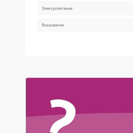
Электропитание
Всасывание
?