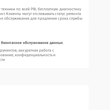
 техники по всей РФ, бесплатную диагностику
т. Клиенты могут отслеживать статус ремонта
ное обслуживание для продления срока службы
 безопасное обслуживание данных
ументов, аккуратная работа с
рование, конфиденциальность и
сти