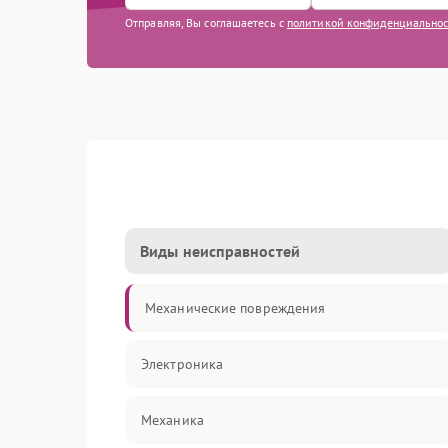
Отправляя, Вы соглашаетесь с
политикой конфиденциально
Виды неисправностей
Механические повреждения
Электроника
Механика