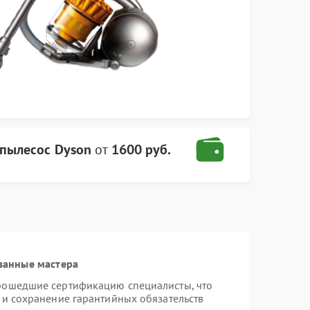
пылесос Dyson
от
1600 руб.
ванные мастера
прошедшие сертификацию специалисты, что
 и сохранение гарантийных обязательств