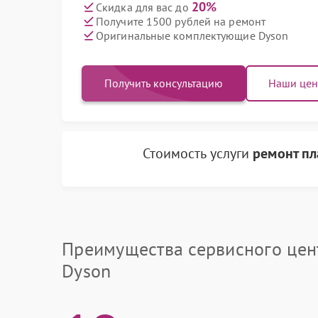
20%
Скидка для вас до
Получите 1500 рублей на ремонт
Оригинальные комплектующие Dyson
Получить консультацию
Наши це
Стоимость услуги
ремонт пл
Преимущества сервисного цен
Dyson