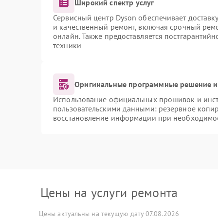
Широкий спектр услуг
Сервисный центр Dyson обеспечивает доставку
и качественный ремонт, включая срочный ремон
онлайн. Также предоставляется постгарантий
техники
Оригинальные программные решение и
Использование официальных прошивок и инстр
пользовательскими данными: резервное копи
восстановление информации при необходимо
Цены на услуги ремонта
Цены актуальны на текущую дату 07.08.2026