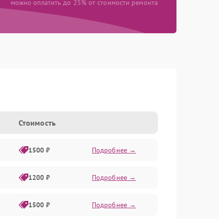
можно оплатить до 25% от стоимости ремонта
Стоимость
1500 ₽
Подробнее →
1200 ₽
Подробнее →
1500 ₽
Подробнее →