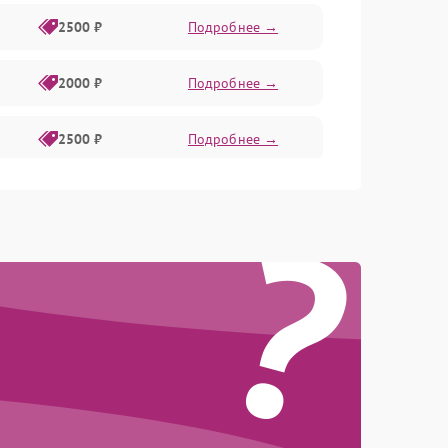
2500 ₽
Подробнее →
2000 ₽
Подробнее →
2500 ₽
Подробнее →
?
2500 ₽
Подробнее →
1500 ₽
Подробнее →
2400 ₽
Подробнее →