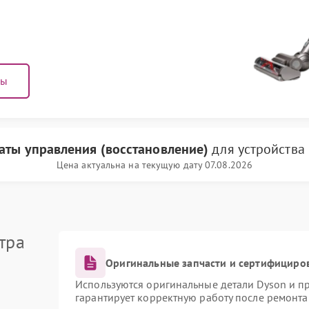
ны
аты управления (восстановление)
для устройства
Цена актуальна на текущую дату 07.08.2026
тра
Оригинальные запчасти и сертифициро
Используются оригинальные детали Dyson и 
гарантирует корректную работу после ремонта