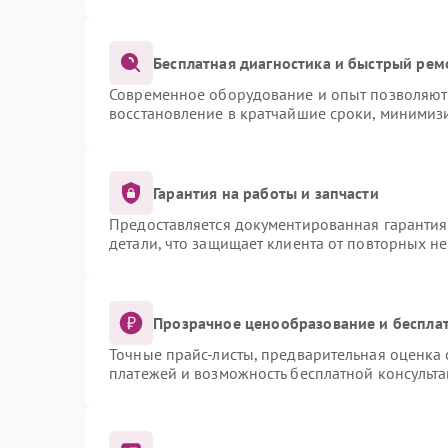
Бесплатная диагностика и быстрый рем
Современное оборудование и опыт позволяют 
восстановление в кратчайшие сроки, минимизи
Гарантия на работы и запчасти
Предоставляется документированная гаранти
детали, что защищает клиента от повторных н
Прозрачное ценообразование и бесплат
Точные прайс-листы, предварительная оценка 
платежей и возможность бесплатной консульта