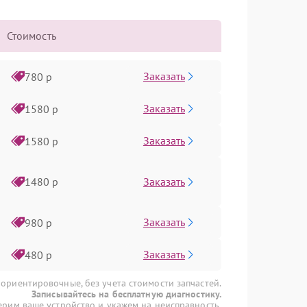
Стоимость
Заказать
780 р
Заказать
1580 р
Заказать
1580 р
Заказать
1480 р
Заказать
980 р
Заказать
480 р
 ориентировочные, без учета стоимости запчастей.
Записывайтесь на бесплатную диагностику.
рим ваше устройство и укажем на неисправность.