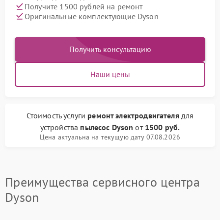
Получите 1500 рублей на ремонт
Оригинальные комплектующие Dyson
Получить консультацию
Наши цены
Стоимость услуги
ремонт электродвигателя
для
устройства
пылесос Dyson
от
1500 руб.
Цена актуальна на текущую дату 07.08.2026
Преимущества сервисного центра
Dyson