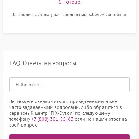
6. Готово
Ваш пылесос снова у вас в полностью рабочем состоянии.
FAQ. Ответы на вопросы
Вы можете ознакомиться с приведенными ниже
часто задаваемыми вопросами, либо обратиться в
сервисный центр “FIX-Dyson” по следующему
телефону
+7 (800) 301-55-83
если не нашли ответ на
свой вопрос.