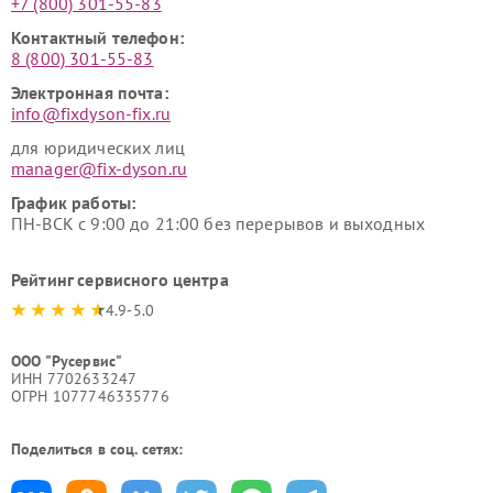
+7 (800) 301-55-83
Контактный телефон:
8 (800) 301-55-83
Электронная почта:
info@fixdyson-fix.ru
для юридических лиц
manager@fix-dyson.ru
График работы:
ПН-ВСК с 9:00 до 21:00 без перерывов и выходных
Рейтинг сервисного центра
4.9-5.0
ООО "Русервис"
ИНН 7702633247
ОГРН 1077746335776
Поделиться в соц. сетях: