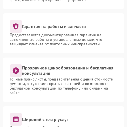
Гарантия на работы и запчасти
Предоставляется документированная гарантия на
выполненные работы и установленные детали, что
защищает клиента от повторных неисправностей
Прозрачное ценообразование и бесплатная
консультация
Точные прайс-листы, предварительная оценка стоимости
ремонта, отсутствие скрытых платежей и возможность
бесплатной консультации по телефону или онлайн на
сайте
Широкий спектр услуг