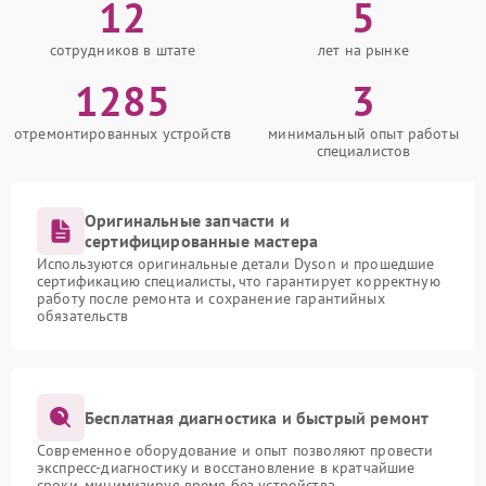
12
5
сотрудников в штате
лет на рынке
1285
3
отремонтированных устройств
минимальный опыт работы
специалистов
Оригинальные запчасти и
сертифицированные мастера
Используются оригинальные детали Dyson и прошедшие
сертификацию специалисты, что гарантирует корректную
работу после ремонта и сохранение гарантийных
обязательств
Бесплатная диагностика и быстрый ремонт
Современное оборудование и опыт позволяют провести
экспресс-диагностику и восстановление в кратчайшие
сроки, минимизируя время без устройства