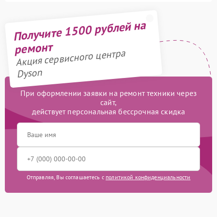
Получите 1500 рублей на
ремонт
Акция сервисного центра
Dyson
При оформлении заявки на ремонт техники через
сайт,
действует персональная бессрочная скидка
Отправляя, Вы соглашаетесь с
политикой конфиденциальности