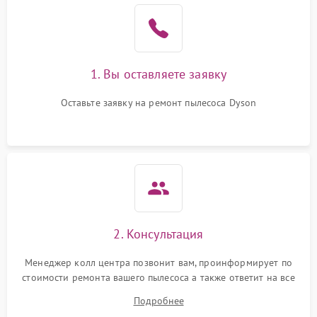
1. Вы оставляете заявку
Оставьте заявку на ремонт пылесоса Dyson
2. Консультация
Менеджер колл центра позвонит вам, проинформирует по
стоимости ремонта вашего пылесоса а также ответит на все
ваши вопросы.
Подробнее