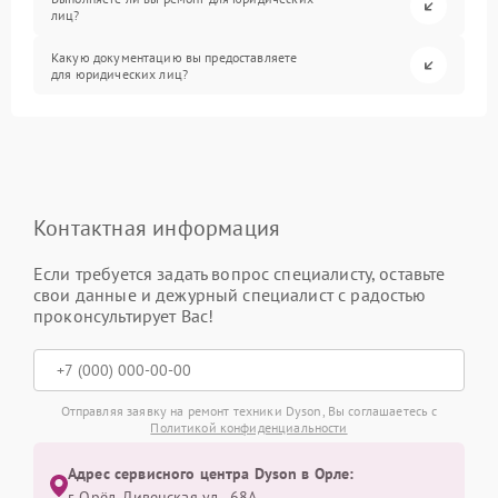
лиц?
Какую документацию вы предоставляете
для юридических лиц?
Контактная информация
Если требуется задать вопрос специалисту, оставьте
свои данные и дежурный специалист с радостью
проконсультирует Вас!
Отправляя заявку на ремонт техники Dyson, Вы соглашаетесь с
Политикой конфиденциальности
Адрес сервисного центра Dyson в Орле:
г. Орёл, Ливенская ул., 68А