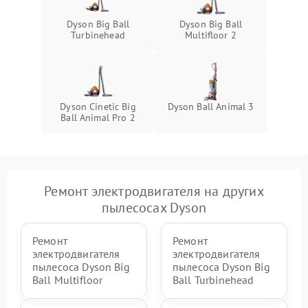
Dyson Big Ball
Dyson Big Ball
Turbinehead
Multifloor 2
Dyson Cinetic Big
Dyson Ball Animal 3
Ball Animal Pro 2
Ремонт электродвигателя на других
пылесосах Dyson
Ремонт
Ремонт
электродвигателя
электродвигателя
пылесоса Dyson Big
пылесоса Dyson Big
Ball Multifloor
Ball Turbinehead