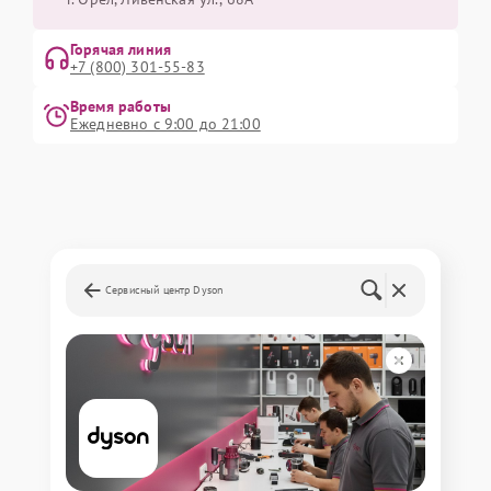
Горячая линия
+7 (800) 301-55-83
Время работы
Ежедневно с 9:00 до 21:00
Сервисный центр Dyson