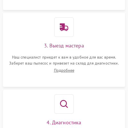
3. Выезд мастера
Наш специалист приедет к вам в удобное для вас время.
Заберет ваш пылесос и привезет на склад для диагностики.
Подробнее
4. Диагностика