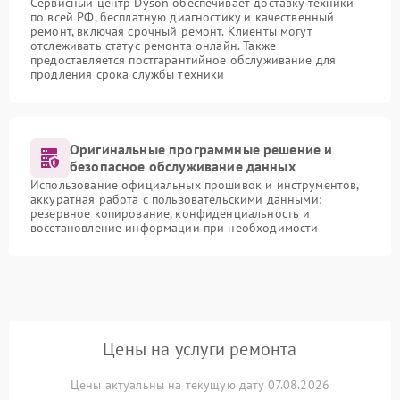
Сервисный центр Dyson обеспечивает доставку техники
по всей РФ, бесплатную диагностику и качественный
ремонт, включая срочный ремонт. Клиенты могут
отслеживать статус ремонта онлайн. Также
предоставляется постгарантийное обслуживание для
продления срока службы техники
Оригинальные программные решение и
безопасное обслуживание данных
Использование официальных прошивок и инструментов,
аккуратная работа с пользовательскими данными:
резервное копирование, конфиденциальность и
восстановление информации при необходимости
Цены на услуги ремонта
Цены актуальны на текущую дату 07.08.2026