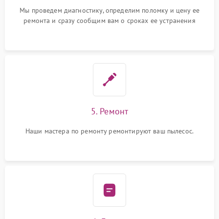
Мы проведем диагностику, определим поломку и цену ее
ремонта и сразу сообщим вам о сроках ее устранения
5. Ремонт
Наши мастера по ремонту ремонтируют ваш пылесос.