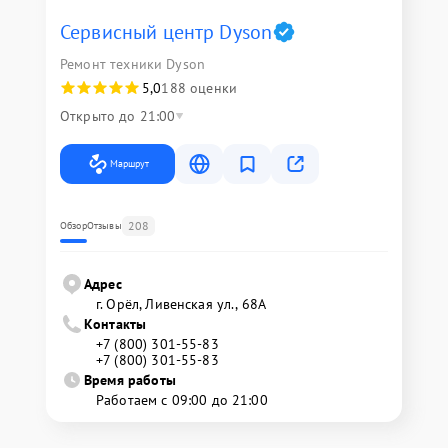
Сервисный центр Dyson
Ремонт техники Dyson
5,0
188 оценки
Открыто до 21:00
Маршрут
208
Обзор
Отзывы
Адрес
г. Орёл, Ливенская ул., 68А
Контакты
+7 (800) 301-55-83
+7 (800) 301-55-83
Время работы
Работаем с 09:00 до 21:00