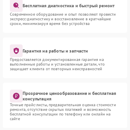
Бесплатная диагностика и быстрый ремонт
Современное оборудование и опыт позволяют провести
экспресс-диагностику и восстановление в кратчайшие
сроки, минимизируя время без устройства
Гарантия на работы и запчасти
Предоставляется документированная гарантия на
выполненные работы и установленные детали, что
защищает клиента от повторных неисправностей
Прозрачное ценообразование и бесплатная
консультация
Точные прайс-листы, предварительная оценка стоимости
ремонта, отсутствие скрытых платежей и возможность
бесплатной консультации по телефону или онлайн на
сайте