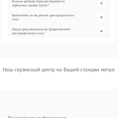
В каких районах Орла располагаются
сервисные центры Dyson?
Выполняете ли вы ремонт для юридических
лиц?
Какую документацию вы предоставляете
для юридических лиц?
Наш сервисный центр на Вашей станции метро