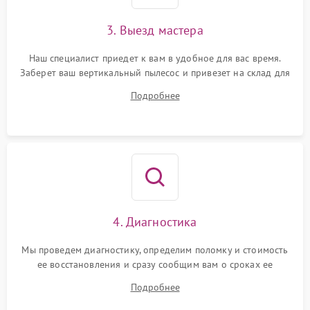
3. Выезд мастера
Наш специалист приедет к вам в удобное для вас время.
Заберет ваш вертикальный пылесос и привезет на склад для
диагностики.
Подробнее
4. Диагностика
Мы проведем диагностику, определим поломку и стоимость
ее восстановления и сразу сообщим вам о сроках ее
ремонта.
Подробнее