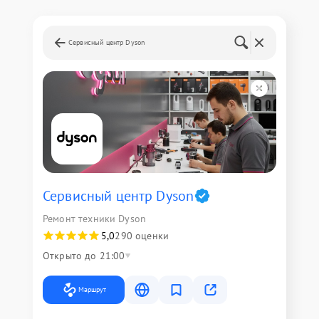
Сервисный центр Dyson
Сервисный центр Dyson
Ремонт техники Dyson
5,0
290 оценки
Открыто до 21:00
Маршрут