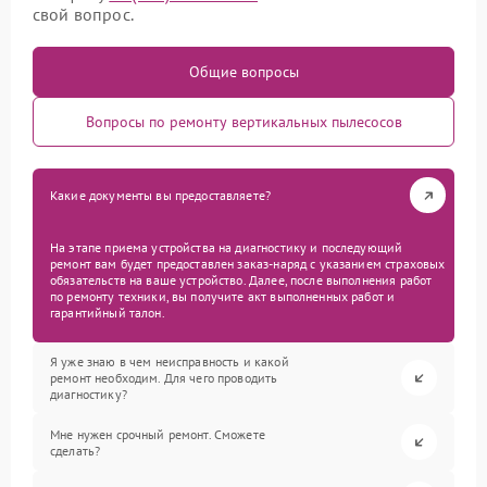
свой вопрос.
Общие вопросы
Вопросы по ремонту вертикальных пылесосов
Какие документы вы предоставляете?
На этапе приема устройства на диагностику и последующий
ремонт вам будет предоставлен заказ-наряд с указанием страховых
обязательств на ваше устройство. Далее, после выполнения работ
по ремонту техники, вы получите акт выполненных работ и
гарантийный талон.
Я уже знаю в чем неисправность и какой
ремонт необходим. Для чего проводить
диагностику?
Мне нужен срочный ремонт. Сможете
сделать?