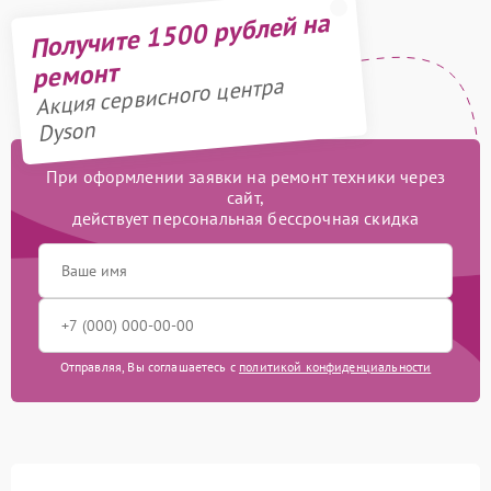
Получите 1500 рублей на
ремонт
Акция сервисного центра
Dyson
При оформлении заявки на ремонт техники через
сайт,
действует персональная бессрочная скидка
Отправляя, Вы соглашаетесь с
политикой конфиденциальности