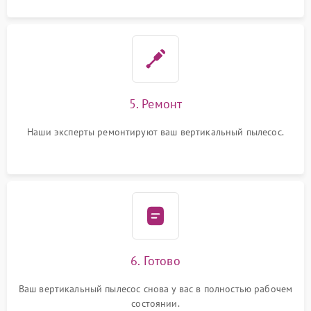
5. Ремонт
Наши эксперты ремонтируют ваш вертикальный пылесос.
6. Готово
Ваш вертикальный пылесос снова у вас в полностью рабочем
состоянии.