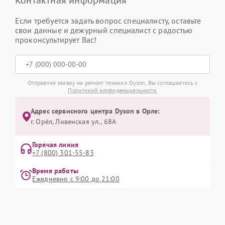
Контактная информация
Если требуется задать вопрос специалисту, оставьте
свои данные и дежурный специалист с радостью
проконсультирует Вас!
Отправляя заявку на ремонт техники Dyson, Вы соглашаетесь с
Политикой конфиденциальности
Адрес сервисного центра Dyson в Орле:
г. Орёл, Ливенская ул., 68А
Горячая линия
+7 (800) 301-55-83
Время работы
Ежедневно с 9:00 до 21:00