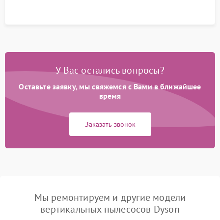
У Вас остались вопросы?
Оставьте заявку, мы свяжемся с Вами в ближайшее
время
Заказать звонок
Мы ремонтируем и другие модели
вертикальных пылесосов Dyson