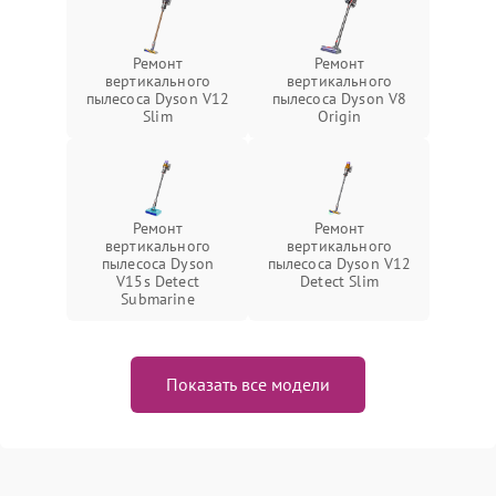
Ремонт
Ремонт
вертикального
вертикального
пылесоса Dyson V12
пылесоса Dyson V8
Slim
Origin
Ремонт
Ремонт
вертикального
вертикального
пылесоса Dyson
пылесоса Dyson V12
V15s Detect
Detect Slim
Submarine
Показать все модели