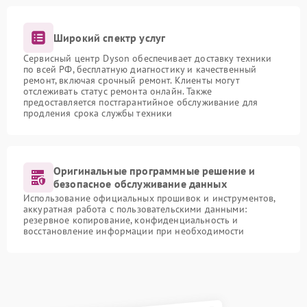
Широкий спектр услуг
Сервисный центр Dyson обеспечивает доставку техники
по всей РФ, бесплатную диагностику и качественный
ремонт, включая срочный ремонт. Клиенты могут
отслеживать статус ремонта онлайн. Также
предоставляется постгарантийное обслуживание для
продления срока службы техники
Оригинальные программные решение и
безопасное обслуживание данных
Использование официальных прошивок и инструментов,
аккуратная работа с пользовательскими данными:
резервное копирование, конфиденциальность и
восстановление информации при необходимости