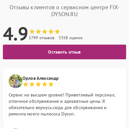
Отзывы клиентов о сервисном центре FIX-
DYSON.RU
4.9
1799 отзывов
5358 оценок
Оставить отзыв
Орлов Александр
Сервис на высшем уровне! Приветливый персонал,
отличное обслуживание и адекватные цены. Я
обязательно вернусь сюда для обслуживания и
ремонта моего пылесоса Dyson.