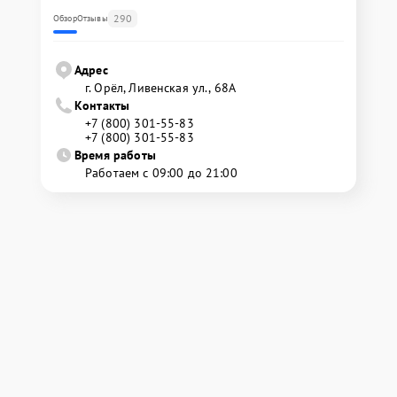
290
Обзор
Отзывы
Адрес
г. Орёл, Ливенская ул., 68А
Контакты
+7 (800) 301-55-83
+7 (800) 301-55-83
Время работы
Работаем с 09:00 до 21:00