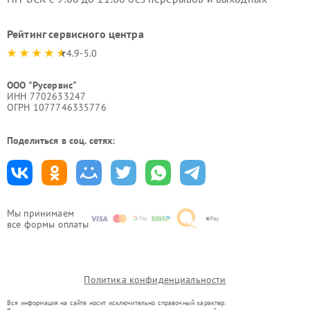
Рейтинг сервисного центра
4.9-5.0
ООО "Русервис"
ИНН 7702633247
ОГРН 1077746335776
Поделиться в соц. сетях:
Мы принимаем
все формы оплаты
Политика конфиденциальности
Вся информация на сайте носит исключительно справочный характер.