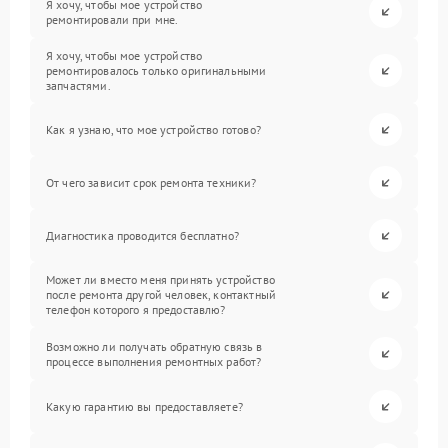
Я хочу, чтобы мое устройство
ремонтировали при мне.
Я хочу, чтобы мое устройство
ремонтировалось только оригинальными
запчастями.
Как я узнаю, что мое устройство готово?
От чего зависит срок ремонта техники?
Диагностика проводится бесплатно?
Может ли вместо меня принять устройство
после ремонта другой человек, контактный
телефон которого я предоставлю?
Возможно ли получать обратную связь в
процессе выполнения ремонтных работ?
Какую гарантию вы предоставляете?