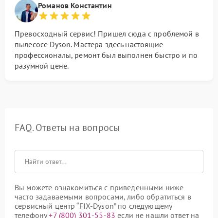
Романов Константин
Превосходный сервис! Пришел сюда с проблемой в
пылесосе Dyson. Мастера здесь настоящие
профессионалы, ремонт был выполнен быстро и по
разумной цене.
FAQ. Ответы на вопросы
Вы можете ознакомиться с приведенными ниже
часто задаваемыми вопросами, либо обратиться в
сервисный центр “FIX-Dyson” по следующему
телефону
+7 (800) 301-55-83
если не нашли ответ на