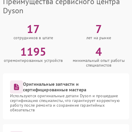
Преимущества сервисного центра
Dyson
17
7
сотрудников в штате
лет на рынке
1195
4
отремонтированных устройств
минимальный опыт работы
специалистов
Оригинальные запчасти и
сертифицированные мастера
Используются оригинальные детали Dyson и прошедшие
сертификацию специалисты, что гарантирует корректную
работу после ремонта и сохранение гарантийных
обязательств