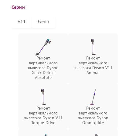
Серии
V11
Gen5
Ремонт
Ремонт
вертикального
вертикального
пылесоса Dyson
пылесоса Dyson V11
Gen5 Detect
Animal
Absolute
Ремонт
Ремонт
вертикального
вертикального
пылесоса Dyson V11
пылесоса Dyson
Torque Drive
Omni‑glide