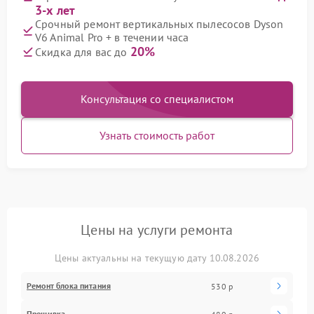
3-х лет
Срочный ремонт вертикальных пылесосов Dyson
V6 Animal Pro + в течении часа
20%
Скидка для вас до
Консультация со специалистом
Узнать стоимость работ
Цены на услуги ремонта
Цены актуальны на текущую дату 10.08.2026
Ремонт блока питания
530 р
Прошивка