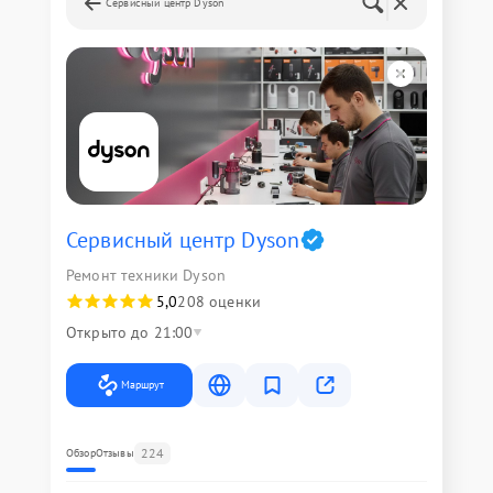
Сервисный центр Dyson
Сервисный центр Dyson
Ремонт техники Dyson
5,0
208 оценки
Открыто до 21:00
Маршрут
224
Обзор
Отзывы