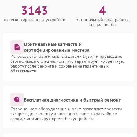
3143
4
отремонтированных устройств
минимальный опыт работы
специалистов
Оригинальные запчасти и
сертифицированные мастера
Используются оригинальные детали Dyson и прошедшие
сертификацию специалисты, что гарантирует корректную
работу после ремонта и сохранение гарантийных
обязательств
Бесплатная диагностика и быстрый ремонт
Современное оборудование и опыт позволяют провести
экспресс-диагностику и восстановление в кратчайшие
сроки, минимизируя время без устройства