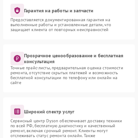
Гарантия на работы и запчасти
Предоставляется документированная гарантия на
выполненные работы и установленные детали, что
защищает клиента от повторных неисправностей
Прозрачное ценообразование и бесплатная
консультация
Точные прайс-листы, предварительная оценка стоимости
ремонта, отсутствие скрытых платежей и возможность
бесплатной консультации по телефону или онлайн на
сайте
Широкий спектр услуг
Сервисный центр Dyson обеспечивает доставку техники
по всей РФ, бесплатную диагностику и качественный
ремонт, включая срочный ремонт. Клиенты могут
отслеживать статус ремонта онлайн. Также