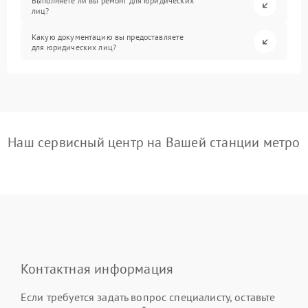
Выполняете ли вы ремонт для юридических
лиц?
Какую документацию вы предоставляете
для юридических лиц?
Наш сервисный центр на Вашей станции метро
Контактная информация
Если требуется задать вопрос специалисту, оставьте