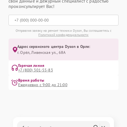
свои данные и дежурный специалист с радостью
проконсультирует Вас!
Отправляя заявку на ремонт техники Dyson, Вы соглашаетесь с
Политикой конфиденциальности
Адрес сервисного центра Dyson в Орле:
г. Орёл, Ливенская ул., 68А
Горячая линия
+7 (800) 301-55-83
Время работы
Ежедневно с 9:00 до 21:00