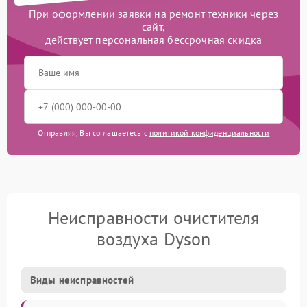
При оформлении заявки на ремонт техники через
сайт,
действует персональная бессрочная скидка
Отправляя, Вы соглашаетесь с
политикой конфиденциальности
Неисправности очистителя
воздуха Dyson
Виды неисправностей