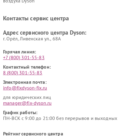
воздуха Dyson
Ремонт очистителей воздуха Dyson
Контакты сервис центра
Адрес сервисного центра Dyson:
г. Орёл, Ливенская ул., 68А
Горячая линия:
+7 (800) 301-55-83
Контактный телефон:
8 (800) 301-55-83
Электронная почта:
info@fixdyson-fix.ru
для юридических лиц
manager@fix-dyson.ru
График работы:
ПН-ВСК с 9:00 до 21:00 без перерывов и выходных
Рейтинг сервисного центра