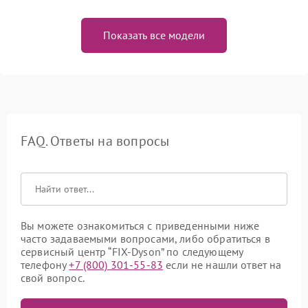
Показать все модели
FAQ. Ответы на вопросы
Вы можете ознакомиться с приведенными ниже
часто задаваемыми вопросами, либо обратиться в
сервисный центр “FIX-Dyson” по следующему
телефону
+7 (800) 301-55-83
если не нашли ответ на
свой вопрос.