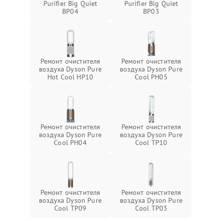
Purifier Big Quiet
Purifier Big Quiet
BP04
BP03
Ремонт очистителя
Ремонт очистителя
воздуха Dyson Pure
воздуха Dyson Pure
Hot Cool HP10
Cool PH05
Ремонт очистителя
Ремонт очистителя
воздуха Dyson Pure
воздуха Dyson Pure
Cool PH04
Cool TP10
Ремонт очистителя
Ремонт очистителя
воздуха Dyson Pure
воздуха Dyson Pure
Cool TP09
Cool TP03