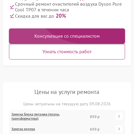
Срочный ремонт очистителей воздуха Dyson Pure
Cool TP07 в течении часа
20%
Скидка для вас до
Консультация со специалистом
Узнать стоимость работ
Цены на услуги ремонта
Цены актуальны на текущую дату 09.08.2026
Замена блока питания (платы,
830 р
трансформатора)
Замена кулера
630 р