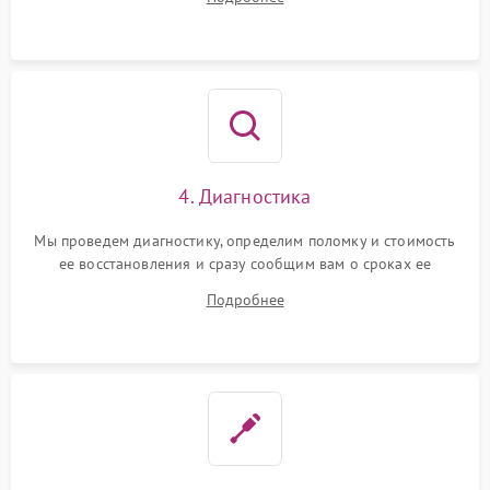
4. Диагностика
Мы проведем диагностику, определим поломку и стоимость
ее восстановления и сразу сообщим вам о сроках ее
устранения
Подробнее