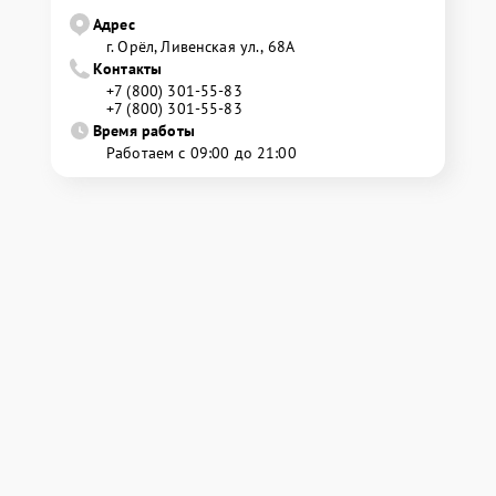
Адрес
г. Орёл, Ливенская ул., 68А
Контакты
+7 (800) 301-55-83
+7 (800) 301-55-83
Время работы
Работаем с 09:00 до 21:00