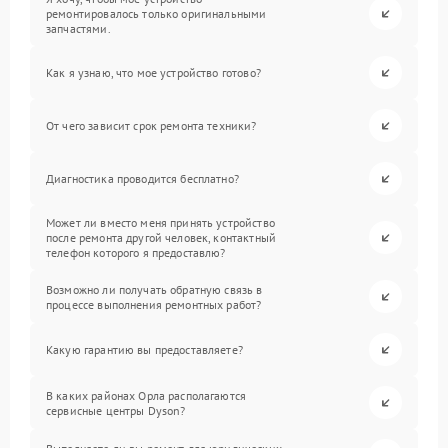
ремонтировалось только оригинальными
запчастями.
Как я узнаю, что мое устройство готово?
От чего зависит срок ремонта техники?
Диагностика проводится бесплатно?
Может ли вместо меня принять устройство
после ремонта другой человек, контактный
телефон которого я предоставлю?
Возможно ли получать обратную связь в
процессе выполнения ремонтных работ?
Какую гарантию вы предоставляете?
В каких районах Орла располагаются
сервисные центры Dyson?