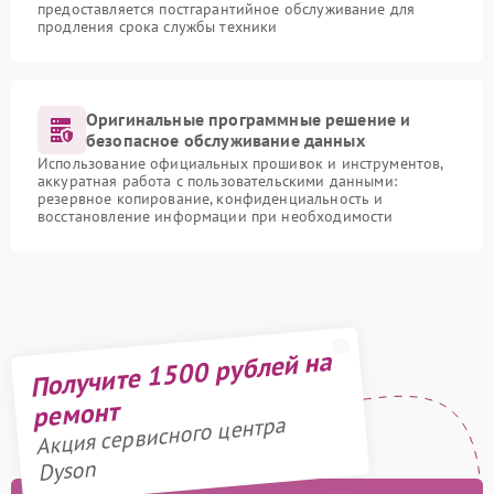
предоставляется постгарантийное обслуживание для
продления срока службы техники
Оригинальные программные решение и
безопасное обслуживание данных
Использование официальных прошивок и инструментов,
аккуратная работа с пользовательскими данными:
резервное копирование, конфиденциальность и
восстановление информации при необходимости
Получите 1500 рублей на
ремонт
Акция сервисного центра
Dyson