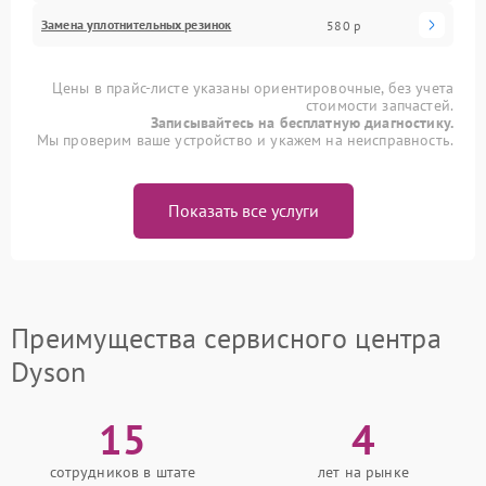
Замена уплотнительных резинок
580 р
Цены в прайс-листе указаны ориентировочные, без учета
стоимости запчастей.
Записывайтесь на бесплатную диагностику.
Мы проверим ваше устройство и укажем на неисправность.
Показать все услуги
Преимущества сервисного центра
Dyson
15
4
сотрудников в штате
лет на рынке