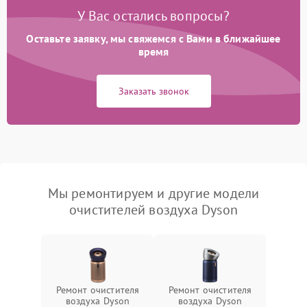
У Вас остались вопросы?
Оставьте заявку, мы свяжемся с Вами в ближайшее
время
Заказать звонок
Мы ремонтируем и другие модели
очистителей воздуха Dyson
Ремонт очистителя
Ремонт очистителя
воздуха Dyson
воздуха Dyson