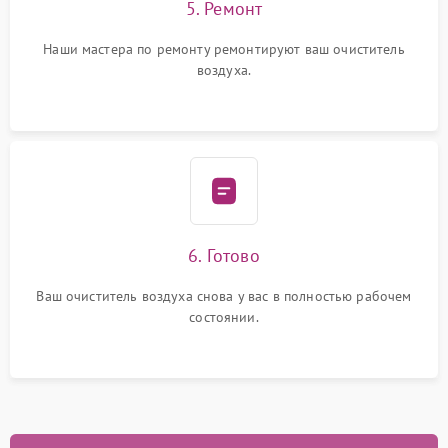
5. Ремонт
Наши мастера по ремонту ремонтируют ваш очиститель
воздуха.
6. Готово
Ваш очиститель воздуха снова у вас в полностью рабочем
состоянии.