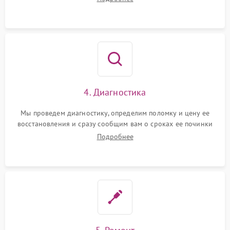
4. Диагностика
Мы проведем диагностику, определим поломку и цену ее
восстановления и сразу сообщим вам о сроках ее починки
Подробнее