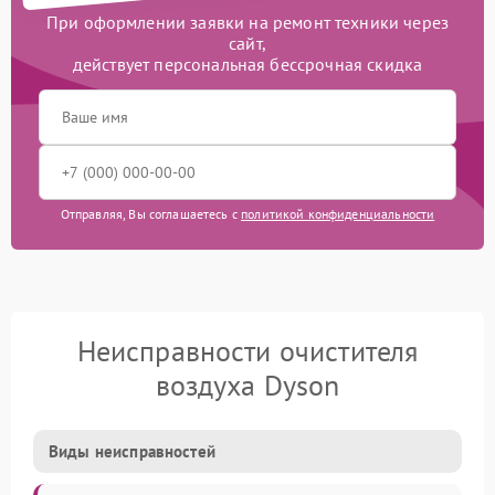
При оформлении заявки на ремонт техники через
сайт,
действует персональная бессрочная скидка
Отправляя, Вы соглашаетесь с
политикой конфиденциальности
Неисправности очистителя
воздуха Dyson
Виды неисправностей