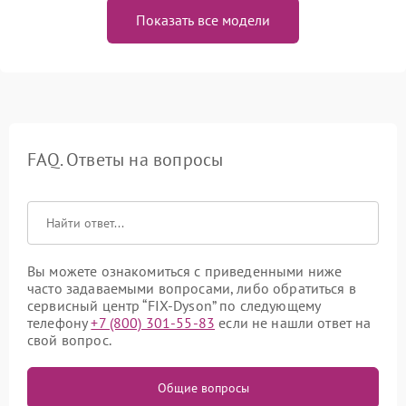
Показать все модели
FAQ. Ответы на вопросы
Вы можете ознакомиться с приведенными ниже
часто задаваемыми вопросами, либо обратиться в
сервисный центр “FIX-Dyson” по следующему
телефону
+7 (800) 301-55-83
если не нашли ответ на
свой вопрос.
Общие вопросы