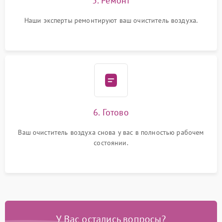
5. Ремонт
Наши эксперты ремонтируют ваш очиститель воздуха.
6. Готово
Ваш очиститель воздуха снова у вас в полностью рабочем
состоянии.
У Вас остались вопросы?