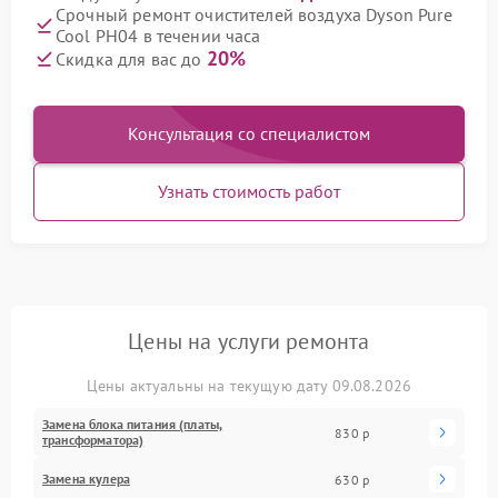
Срочный ремонт очистителей воздуха Dyson Pure
Cool PH04 в течении часа
20%
Скидка для вас до
Консультация со специалистом
Узнать стоимость работ
Цены на услуги ремонта
Цены актуальны на текущую дату 09.08.2026
Замена блока питания (платы,
830 р
трансформатора)
Замена кулера
630 р