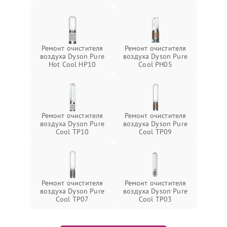
Ремонт очистителя
Ремонт очистителя
воздуха Dyson Pure
воздуха Dyson Pure
Hot Cool HP10
Cool PH05
Ремонт очистителя
Ремонт очистителя
воздуха Dyson Pure
воздуха Dyson Pure
Cool TP10
Cool TP09
Ремонт очистителя
Ремонт очистителя
воздуха Dyson Pure
воздуха Dyson Pure
Cool TP07
Cool TP03