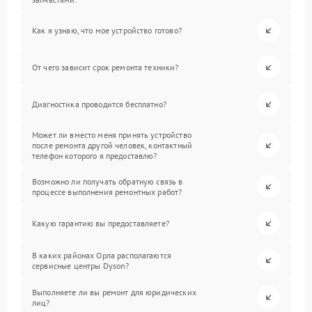
Как я узнаю, что мое устройство готово?
От чего зависит срок ремонта техники?
Диагностика проводится бесплатно?
Может ли вместо меня принять устройство
после ремонта другой человек, контактный
телефон которого я предоставлю?
Возможно ли получать обратную связь в
процессе выполнения ремонтных работ?
Какую гарантию вы предоставляете?
В каких районах Орла располагаются
сервисные центры Dyson?
Выполняете ли вы ремонт для юридических
лиц?