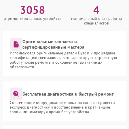
3058
4
отремонтированных устройств
минимальный опыт работы
специалистов
Оригинальные запчасти и
сертифицированные мастера
Используются оригинальные детали Dyson и прошедшие
сертификацию специалисты, что гарантирует корректную
работу после ремонта и сохранение гарантийных
обязательств
Бесплатная диагностика и быстрый ремонт
Современное оборудование и опыт позволяют провести
экспресс-диагностику и восстановление в кратчайшие
сроки, минимизируя время без устройства