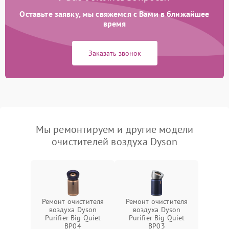
Оставьте заявку, мы свяжемся с Вами в ближайшее
время
Заказать звонок
Мы ремонтируем и другие модели
очистителей воздуха Dyson
Ремонт очистителя
Ремонт очистителя
воздуха Dyson
воздуха Dyson
Purifier Big Quiet
Purifier Big Quiet
BP04
BP03