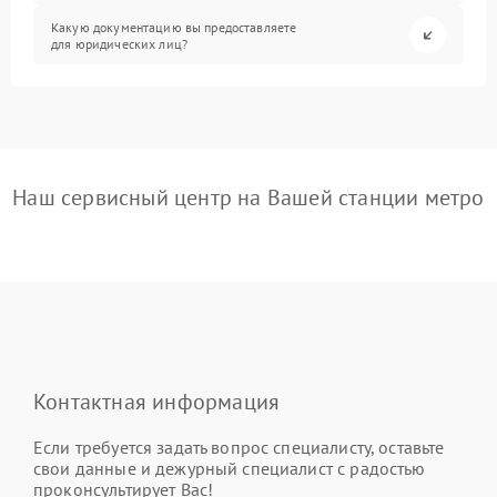
Какую документацию вы предоставляете
для юридических лиц?
Наш сервисный центр на Вашей станции метро
Контактная информация
Если требуется задать вопрос специалисту, оставьте
свои данные и дежурный специалист с радостью
проконсультирует Вас!