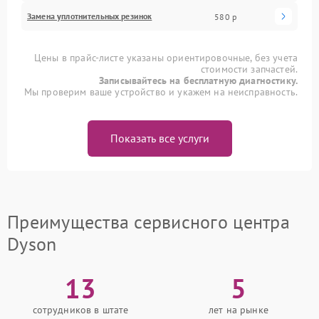
Замена уплотнительных резинок
580 р
Цены в прайс-листе указаны ориентировочные, без учета
стоимости запчастей.
Записывайтесь на бесплатную диагностику.
Мы проверим ваше устройство и укажем на неисправность.
Показать все услуги
Преимущества сервисного центра
Dyson
13
5
сотрудников в штате
лет на рынке