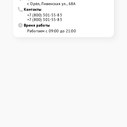
г. Орёл, Ливенская ул., 68А
Контакты
+7 (800) 301-55-83
+7 (800) 301-55-83
Время работы
Работаем с 09:00 до 21:00