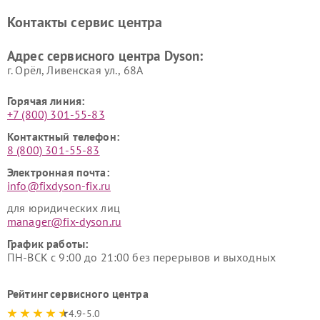
Контакты сервис центра
Адрес сервисного центра Dyson:
г. Орёл, Ливенская ул., 68А
Горячая линия:
+7 (800) 301-55-83
Контактный телефон:
8 (800) 301-55-83
Электронная почта:
info@fixdyson-fix.ru
для юридических лиц
manager@fix-dyson.ru
График работы:
ПН-ВСК с 9:00 до 21:00 без перерывов и выходных
Рейтинг сервисного центра
4.9-5.0