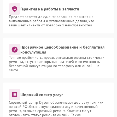
Гарантия на работы и запчасти
Предоставляется документированная гарантия на
выполненные работы и установленные детали, что
защищает клиента от повторных неисправностей
Прозрачное ценообразование и бесплатная
консультация
Точные прайс-листы, предварительная оценка стоимости
ремонта, отсутствие скрытых платежей и возможность
бесплатной консультации по телефону или онлайн на
сайте
Широкий спектр услуг
Сервисный центр Dyson обеспечивает доставку техники
по всей РФ, бесплатную диагностику и качественный
ремонт, включая срочный ремонт. Клиенты могут
отслеживать статус ремонта онлайн. Также