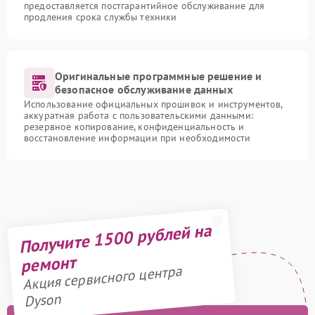
предоставляется постгарантийное обслуживание для
продления срока службы техники
Оригинальные программные решение и
безопасное обслуживание данных
Использование официальных прошивок и инструментов,
аккуратная работа с пользовательскими данными:
резервное копирование, конфиденциальность и
восстановление информации при необходимости
Получите 1500 рублей на
ремонт
Акция сервисного центра
Dyson