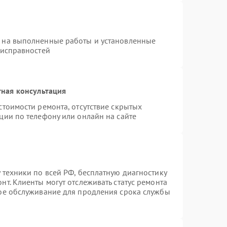
я на выполненные работы и установленные
еисправностей
ная консультация
стоимости ремонта, отсутствие скрытых
ции по телефону или онлайн на сайте
 техники по всей РФ, бесплатную диагностику
т. Клиенты могут отслеживать статус ремонта
ное обслуживание для продления срока службы