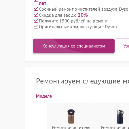
лет
Срочный ремонт очистителей воздуха Dyson
20%
Скидка для вас до
Получите 1500 рублей на ремонт
Оригинальные комплектующие Dyson
Консультация со специалистом
Уз
Ремонтируем следующие мо
Модели
Ремонт очистителя
Ремонт очист