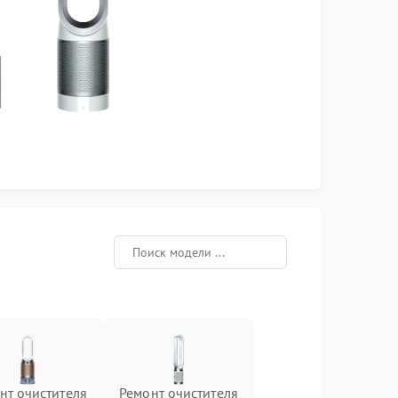
нт очистителя
Ремонт очистителя