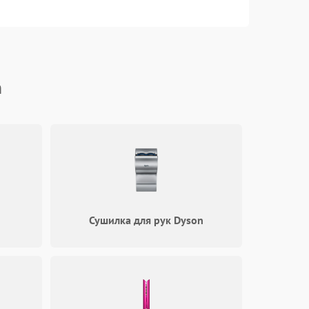
1000 ₽
Подробнее →
1000 ₽
Подробнее →
n
1000 ₽
Подробнее →
1000 ₽
Подробнее →
1000 ₽
Подробнее →
Сушилка для рук Dyson
1000 ₽
Подробнее →