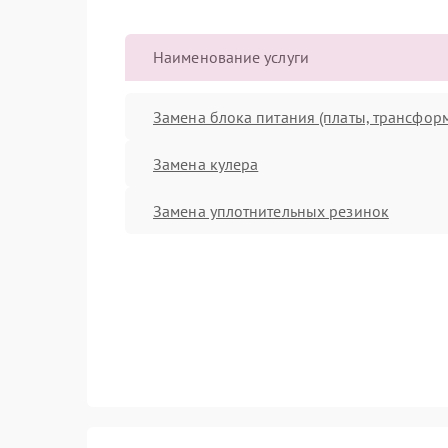
Наименование услуги
Замена блока питания (платы, трансфор
Замена кулера
Замена уплотнительных резинок