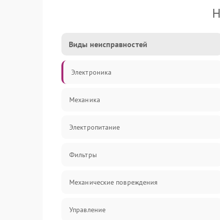
Н
Виды неисправностей
Электроника
Механика
Электропитание
Фильтры
Механические повреждения
Управление