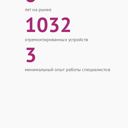
лет на рынке
1032
отремонтированных устройств
3
минимальный опыт работы специалистов