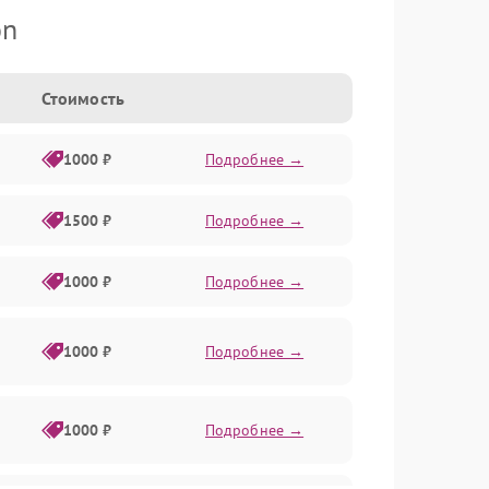
on
Стоимость
1000 ₽
Подробнее →
1500 ₽
Подробнее →
1000 ₽
Подробнее →
1000 ₽
Подробнее →
1000 ₽
Подробнее →