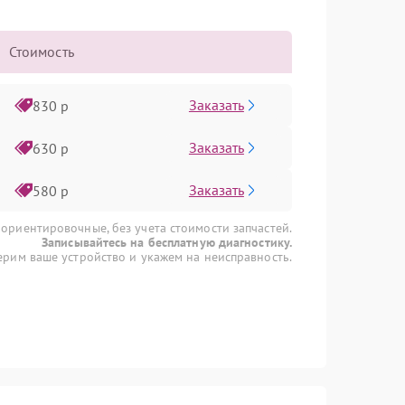
Стоимость
Заказать
830 р
Заказать
630 р
Заказать
580 р
 ориентировочные, без учета стоимости запчастей.
Записывайтесь на бесплатную диагностику.
рим ваше устройство и укажем на неисправность.