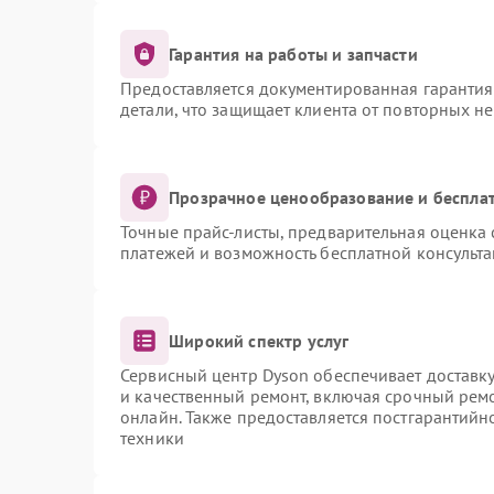
Гарантия на работы и запчасти
Предоставляется документированная гаранти
детали, что защищает клиента от повторных н
Прозрачное ценообразование и бесплат
Точные прайс-листы, предварительная оценка 
платежей и возможность бесплатной консульта
Широкий спектр услуг
Сервисный центр Dyson обеспечивает доставку
и качественный ремонт, включая срочный ремон
онлайн. Также предоставляется постгарантий
техники