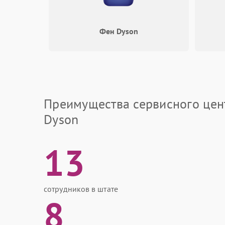
Фен Dyson
Преимущества сервисного цен
Dyson
13
сотрудников в штате
8