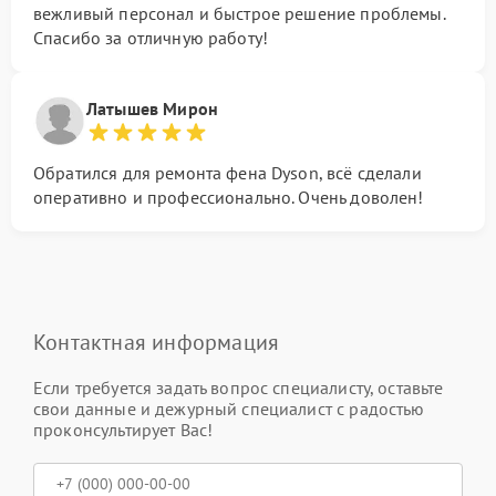
вежливый персонал и быстрое решение проблемы.
Спасибо за отличную работу!
Латышев Мирон
Обратился для ремонта фена Dyson, всё сделали
оперативно и профессионально. Очень доволен!
Контактная информация
Если требуется задать вопрос специалисту, оставьте
свои данные и дежурный специалист с радостью
проконсультирует Вас!