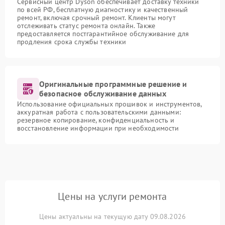
Сервисный центр Dyson обеспечивает доставку техники
по всей РФ, бесплатную диагностику и качественный
ремонт, включая срочный ремонт. Клиенты могут
отслеживать статус ремонта онлайн. Также
предоставляется постгарантийное обслуживание для
продления срока службы техники
Оригинальные программные решение и
безопасное обслуживание данных
Использование официальных прошивок и инструментов,
аккуратная работа с пользовательскими данными:
резервное копирование, конфиденциальность и
восстановление информации при необходимости
Цены на услуги ремонта
Цены актуальны на текущую дату 09.08.2026