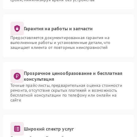
Гарантия на работы и запчасти
Предоставляется документированная гарантия на
выполненные работы и установленные детали, что
защищает клиента от повторных неисправностей
Прозрачное ценообразование и бесплатная
консультация
Точные прайс-листы, предварительная оценка стоимости
ремонта, отсутствие скрытых платежей и возможность
бесплатной консультации по телефону или онлайн на
сайте
Широкий спектр услуг