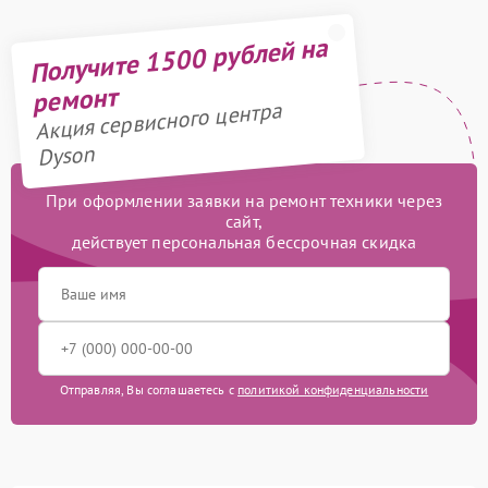
Получите 1500 рублей на
ремонт
Акция сервисного центра
Dyson
При оформлении заявки на ремонт техники через
сайт,
действует персональная бессрочная скидка
Отправляя, Вы соглашаетесь с
политикой конфиденциальности