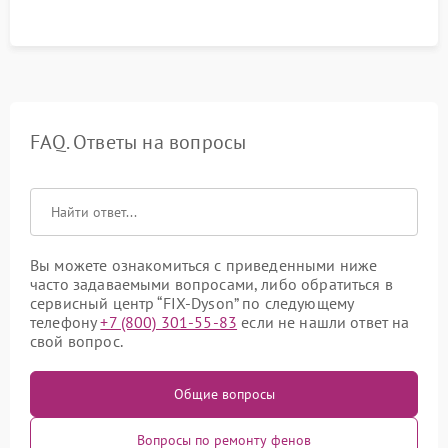
FAQ. Ответы на вопросы
Вы можете ознакомиться с приведенными ниже
часто задаваемыми вопросами, либо обратиться в
сервисный центр “FIX-Dyson” по следующему
телефону
+7 (800) 301-55-83
если не нашли ответ на
свой вопрос.
Общие вопросы
Вопросы по ремонту фенов