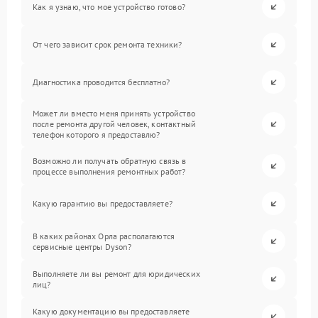
Как я узнаю, что мое устройство готово?
От чего зависит срок ремонта техники?
Диагностика проводится бесплатно?
Может ли вместо меня принять устройство
после ремонта другой человек, контактный
телефон которого я предоставлю?
Возможно ли получать обратную связь в
процессе выполнения ремонтных работ?
Какую гарантию вы предоставляете?
В каких районах Орла располагаются
сервисные центры Dyson?
Выполняете ли вы ремонт для юридических
лиц?
Какую документацию вы предоставляете