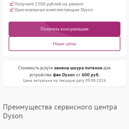
Получите 1500 рублей на ремонт
Оригинальные комплектующие Dyson
Получить консультацию
Наши цены
Стоимость услуги
замена шнура питания
для
устройства
фен Dyson
от
600 руб.
Цена актуальна на текущую дату 09.08.2026
Преимущества сервисного центра
Dyson