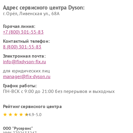
Адрес сервисного центра Dyson:
г. Орёл, Ливенская ул., 68А
Горячая линия:
+7 (800) 301-55-83
Контактный телефон:
8 (800) 301-55-83
Электронная почта:
info@fixdyson-fix.ru
для юридических лиц
manager@fix-dyson.ru
График работы:
ПН-ВСК с 9:00 до 21:00 без перерывов и выходных
Рейтинг сервисного центра
4.9-5.0
ООО "Русервис"