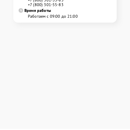
+7 (800) 301-55-83
+7 (800) 301-55-83
Время работы
Работаем с 09:00 до 21:00