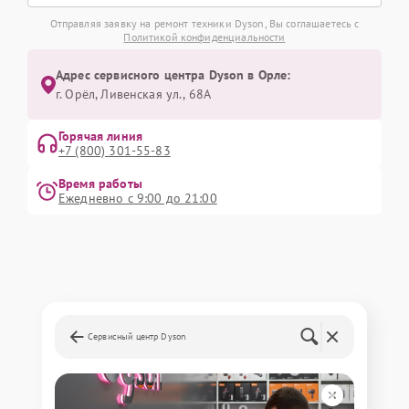
Отправляя заявку на ремонт техники Dyson, Вы соглашаетесь с
Политикой конфиденциальности
Адрес сервисного центра Dyson в Орле:
г. Орёл, Ливенская ул., 68А
Горячая линия
+7 (800) 301-55-83
Время работы
Ежедневно с 9:00 до 21:00
Сервисный центр Dyson