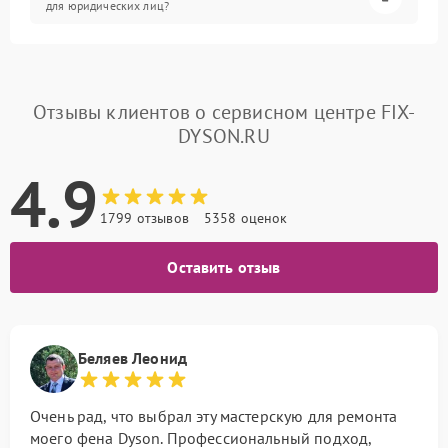
для юридических лиц?
Отзывы клиентов о сервисном центре FIX-
DYSON.RU
4.9
1799 отзывов
5358 оценок
Оставить отзыв
Беляев Леонид
Очень рад, что выбрал эту мастерскую для ремонта
моего фена Dyson. Профессиональный подход,