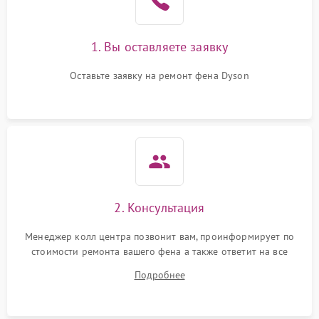
1. Вы оставляете заявку
Оставьте заявку на ремонт фена Dyson
2. Консультация
Менеджер колл центра позвонит вам, проинформирует по
стоимости ремонта вашего фена а также ответит на все
ваши вопросы.
Подробнее