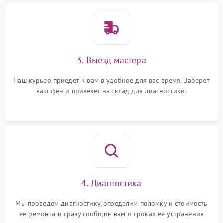
3. Выезд мастера
Наш курьер приедет к вам в удобное для вас время. Заберет
ваш фен и привезет на склад для диагностики.
4. Диагностика
Мы проведем диагностику, определим поломку и стоимость
ее ремонта и сразу сообщим вам о сроках ее устранения