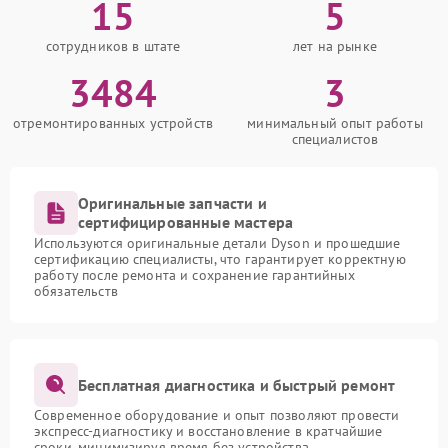
15
5
сотрудников в штате
лет на рынке
3484
3
отремонтированных устройств
минимальный опыт работы
специалистов
Оригинальные запчасти и
сертифицированные мастера
Используются оригинальные детали Dyson и прошедшие
сертификацию специалисты, что гарантирует корректную
работу после ремонта и сохранение гарантийных
обязательств
Бесплатная диагностика и быстрый ремонт
Современное оборудование и опыт позволяют провести
экспресс-диагностику и восстановление в кратчайшие
сроки, минимизируя время без устройства