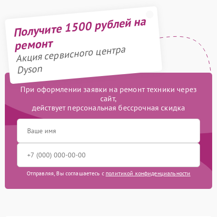
Получите 1500 рублей на
ремонт
Акция сервисного центра
Dyson
При оформлении заявки на ремонт техники через
сайт,
действует персональная бессрочная скидка
Отправляя, Вы соглашаетесь с
политикой конфиденциальности