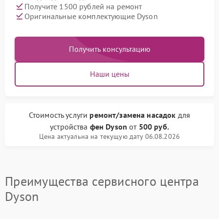
Получите 1500 рублей на ремонт
Оригинальные комплектующие Dyson
Получить консультацию
Наши цены
Стоимость услуги
ремонт/замена насадок
для
устройства
фен Dyson
от
500 руб.
Цена актуальна на текущую дату 06.08.2026
Преимущества сервисного центра
Dyson