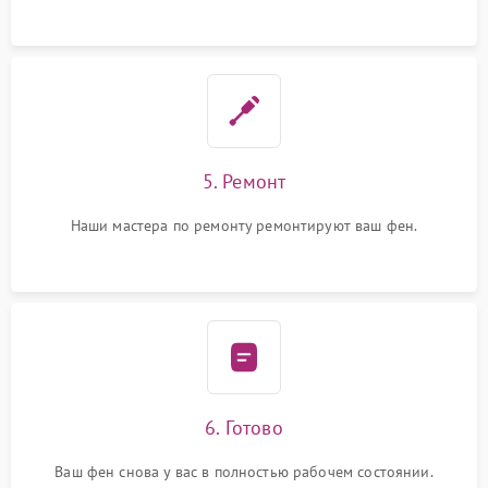
5. Ремонт
Наши мастера по ремонту ремонтируют ваш фен.
6. Готово
Ваш фен снова у вас в полностью рабочем состоянии.