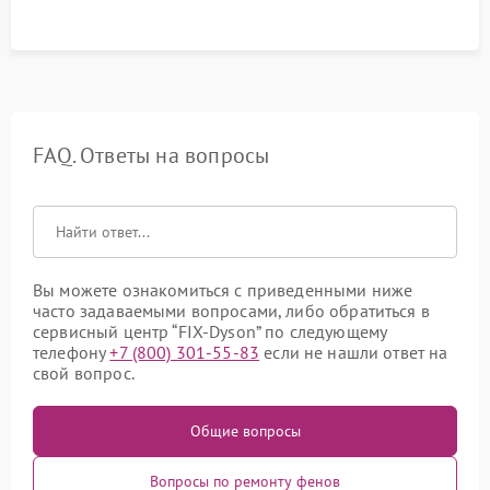
FAQ. Ответы на вопросы
Вы можете ознакомиться с приведенными ниже
часто задаваемыми вопросами, либо обратиться в
сервисный центр “FIX-Dyson” по следующему
телефону
+7 (800) 301-55-83
если не нашли ответ на
свой вопрос.
Общие вопросы
Вопросы по ремонту фенов