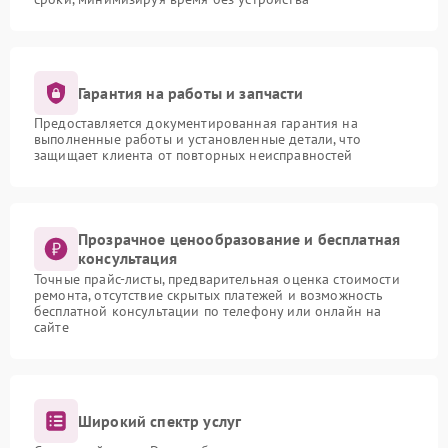
Гарантия на работы и запчасти
Предоставляется документированная гарантия на
выполненные работы и установленные детали, что
защищает клиента от повторных неисправностей
Прозрачное ценообразование и бесплатная
консультация
Точные прайс-листы, предварительная оценка стоимости
ремонта, отсутствие скрытых платежей и возможность
бесплатной консультации по телефону или онлайн на
сайте
Широкий спектр услуг