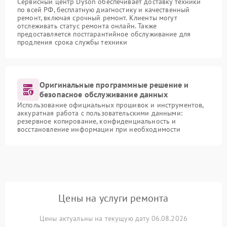
Сервисный центр Dyson обеспечивает доставку техники
по всей РФ, бесплатную диагностику и качественный
ремонт, включая срочный ремонт. Клиенты могут
отслеживать статус ремонта онлайн. Также
предоставляется постгарантийное обслуживание для
продления срока службы техники
Оригинальные программные решение и
безопасное обслуживание данных
Использование официальных прошивок и инструментов,
аккуратная работа с пользовательскими данными:
резервное копирование, конфиденциальность и
восстановление информации при необходимости
Цены на услуги ремонта
Цены актуальны на текущую дату 06.08.2026