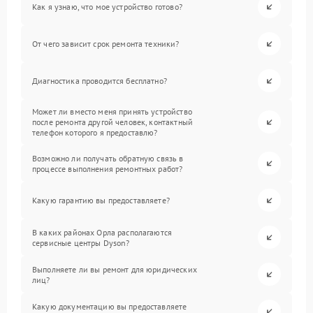
Как я узнаю, что мое устройство готово?
От чего зависит срок ремонта техники?
Диагностика проводится бесплатно?
Может ли вместо меня принять устройство
после ремонта другой человек, контактный
телефон которого я предоставлю?
Возможно ли получать обратную связь в
процессе выполнения ремонтных работ?
Какую гарантию вы предоставляете?
В каких районах Орла располагаются
сервисные центры Dyson?
Выполняете ли вы ремонт для юридических
лиц?
Какую документацию вы предоставляете