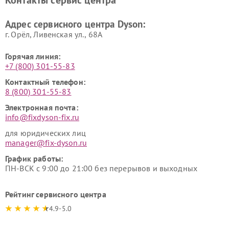
Контакты сервис центра
Адрес сервисного центра Dyson:
г. Орёл, Ливенская ул., 68А
Горячая линия:
+7 (800) 301-55-83
Контактный телефон:
8 (800) 301-55-83
Электронная почта:
info@fixdyson-fix.ru
для юридических лиц
manager@fix-dyson.ru
График работы:
ПН-ВСК с 9:00 до 21:00 без перерывов и выходных
Рейтинг сервисного центра
4.9-5.0