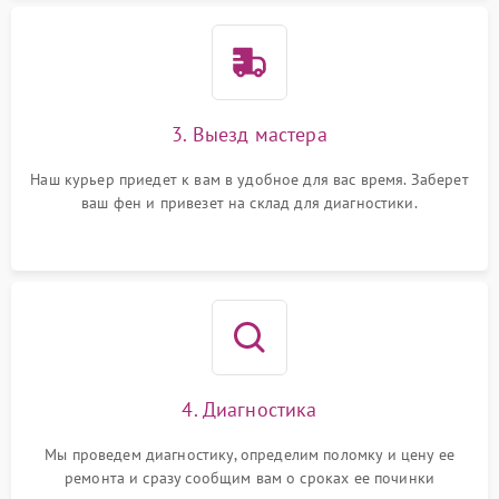
3. Выезд мастера
Наш курьер приедет к вам в удобное для вас время. Заберет
ваш фен и привезет на склад для диагностики.
4. Диагностика
Мы проведем диагностику, определим поломку и цену ее
ремонта и сразу сообщим вам о сроках ее починки