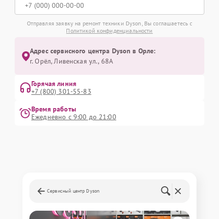
Отправляя заявку на ремонт техники Dyson, Вы соглашаетесь с
Политикой конфиденциальности
Адрес сервисного центра Dyson в Орле:
г. Орёл, Ливенская ул., 68А
Горячая линия
+7 (800) 301-55-83
Время работы
Ежедневно с 9:00 до 21:00
Сервисный центр Dyson