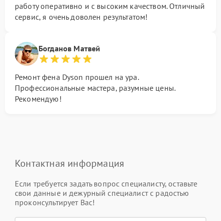
работу оперативно и с высоким качеством. Отличный
сервис, я очень доволен результатом!
Богданов Матвей
Ремонт фена Dyson прошел на ура.
Профессиональные мастера, разумные цены.
Рекомендую!
Контактная информация
Если требуется задать вопрос специалисту, оставьте
свои данные и дежурный специалист с радостью
проконсультирует Вас!