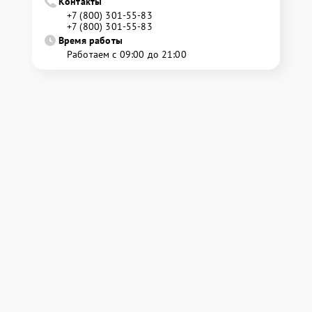
Контакты
+7 (800) 301-55-83
+7 (800) 301-55-83
Время работы
Работаем с 09:00 до 21:00