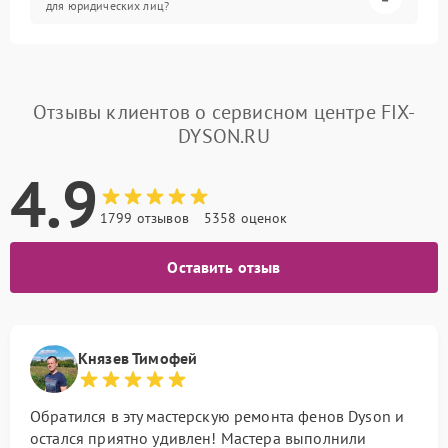
для юридических лиц?
Отзывы клиентов о сервисном центре FIX-
DYSON.RU
4.9
1799 отзывов
5358 оценок
Оставить отзыв
Князев Тимофей
Обратился в эту мастерскую ремонта фенов Dyson и
остался приятно удивлен! Мастера выполнили