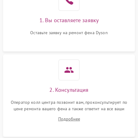
1. Вы оставляете заявку
Оставьте заявку на ремонт фена Dyson
2. Консультация
Оператор колл центра позвонит вам, проконсультирует по
цене ремонта вашего фена а также ответит на все ваши
вопросы.
Подробнее