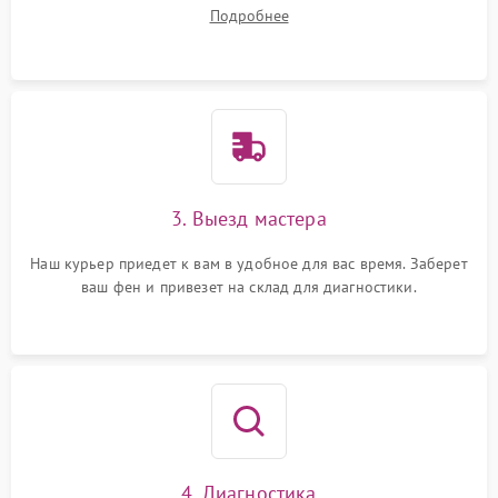
ваши вопросы.
Подробнее
3. Выезд мастера
Наш курьер приедет к вам в удобное для вас время. Заберет
ваш фен и привезет на склад для диагностики.
4. Диагностика