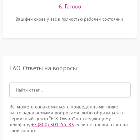
6. Готово
Ваш фен снова у вас в полностью рабочем состоянии.
FAQ. Ответы на вопросы
Вы можете ознакомиться с приведенными ниже
часто задаваемыми вопросами, либо обратиться в
сервисный центр “FIX-Dyson” по следующему
телефону
+7 (800) 301-55-83
если не нашли ответ на
свой вопрос.