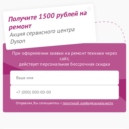
Получите 1500 рублей на
ремонт
Акция сервисного центра
Dyson
При оформлении заявки на ремонт техники через
сайт,
действует персональная бессрочная скидка
Отправляя, Вы соглашаетесь с
политикой конфиденциальности