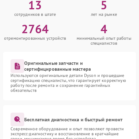
13
5
сотрудников в штате
лет на рынке
2764
4
отремонтированных устройств
минимальный опыт работы
специалистов
Оригинальные запчасти и
сертифицированные мастера
Используются оригинальные детали Dyson и прошедшие
сертификацию специалисты, что гарантирует корректную
работу после ремонта и сохранение гарантийных
обязательств
Бесплатная диагностика и быстрый ремонт
Современное оборудование и опыт позволяют провести
экспресс-диагностику и восстановление в кратчайшие
сроки, минимизируя время без устройства