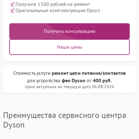
Получите 1500 рублей на ремонт
Оригинальные комплектующие Dyson
Получить консультацию
Наши цены
Стоимость услуги
ремонт цепи питания/контактов
для устройства
фен Dyson
от
400 руб.
Цена актуальна на текущую дату 06.08.2026
Преимущества сервисного центра
Dyson