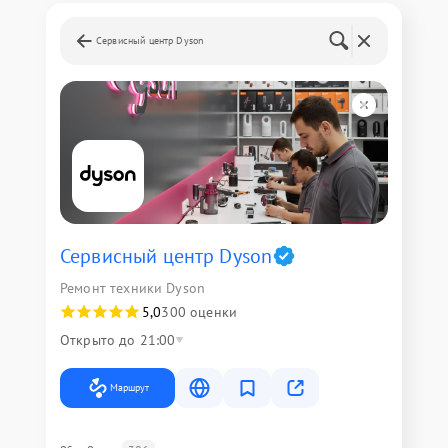
Сервисный центр Dyson
Сервисный центр Dyson
Ремонт техники Dyson
5,0
300 оценки
Открыто до 21:00
Маршрут