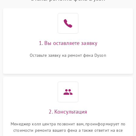
1. Вы оставляете заявку
Оставьте заявку на ремонт фена Dyson
2. Консультация
Менеджер колл центра позвонит вам, проинформирует по
стоимости ремонта вашего фена а также ответит на все