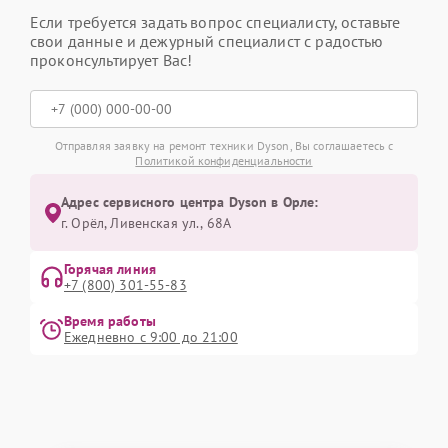
Если требуется задать вопрос специалисту, оставьте
свои данные и дежурный специалист с радостью
проконсультирует Вас!
Отправляя заявку на ремонт техники Dyson, Вы соглашаетесь с
Политикой конфиденциальности
Адрес сервисного центра Dyson в Орле:
г. Орёл, Ливенская ул., 68А
Горячая линия
+7 (800) 301-55-83
Время работы
Ежедневно с 9:00 до 21:00