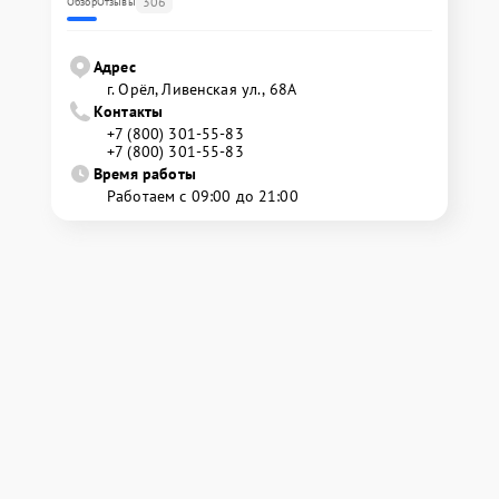
306
Обзор
Отзывы
Адрес
г. Орёл, Ливенская ул., 68А
Контакты
+7 (800) 301-55-83
+7 (800) 301-55-83
Время работы
Работаем с 09:00 до 21:00