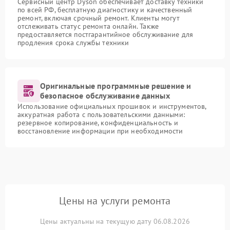
Сервисный центр Dyson обеспечивает доставку техники
по всей РФ, бесплатную диагностику и качественный
ремонт, включая срочный ремонт. Клиенты могут
отслеживать статус ремонта онлайн. Также
предоставляется постгарантийное обслуживание для
продления срока службы техники
Оригинальные программные решение и
безопасное обслуживание данных
Использование официальных прошивок и инструментов,
аккуратная работа с пользовательскими данными:
резервное копирование, конфиденциальность и
восстановление информации при необходимости
Цены на услуги ремонта
Цены актуальны на текущую дату 06.08.2026