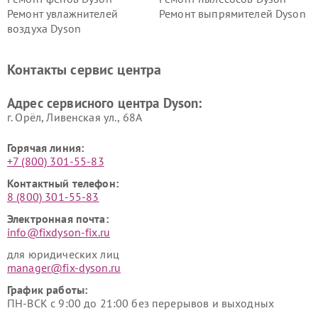
Ремонт увлажнителей
Ремонт выпрямителей Dyson
воздуха Dyson
Ремонт очистителей воздуха Dyson
Контакты сервис центра
Адрес сервисного центра Dyson:
г. Орёл, Ливенская ул., 68А
Горячая линия:
+7 (800) 301-55-83
Контактный телефон:
8 (800) 301-55-83
Электронная почта:
info@fixdyson-fix.ru
для юридических лиц
manager@fix-dyson.ru
График работы:
ПН-ВСК с 9:00 до 21:00 без перерывов и выходных