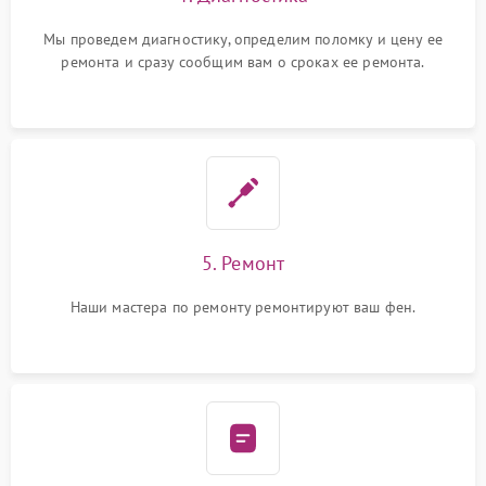
Мы проведем диагностику, определим поломку и цену ее
ремонта и сразу сообщим вам о сроках ее ремонта.
5. Ремонт
Наши мастера по ремонту ремонтируют ваш фен.