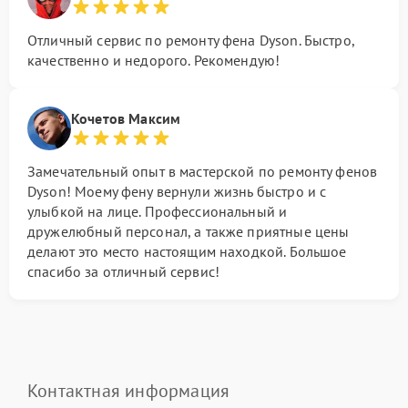
Отличный сервис по ремонту фена Dyson. Быстро,
качественно и недорого. Рекомендую!
Кочетов Максим
Замечательный опыт в мастерской по ремонту фенов
Dyson! Моему фену вернули жизнь быстро и с
улыбкой на лице. Профессиональный и
дружелюбный персонал, а также приятные цены
делают это место настоящим находкой. Большое
спасибо за отличный сервис!
Контактная информация