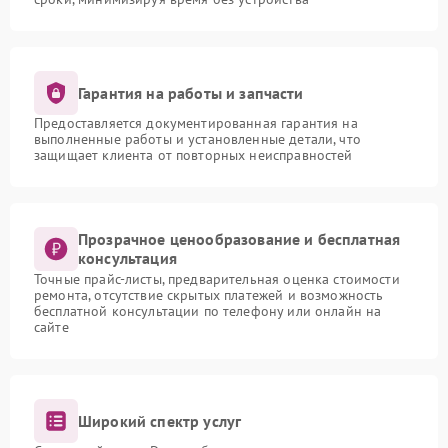
Гарантия на работы и запчасти
Предоставляется документированная гарантия на
выполненные работы и установленные детали, что
защищает клиента от повторных неисправностей
Прозрачное ценообразование и бесплатная
консультация
Точные прайс-листы, предварительная оценка стоимости
ремонта, отсутствие скрытых платежей и возможность
бесплатной консультации по телефону или онлайн на
сайте
Широкий спектр услуг