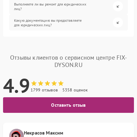
Выполняете ли вы ремонт для юридических
лиц?
Какую документацию вы предоставляете
для юридических лиц?
Отзывы клиентов о сервисном центре FIX-
DYSON.RU
4.9
1799 отзывов
5358 оценок
Оставить отзыв
Некрасов Максим