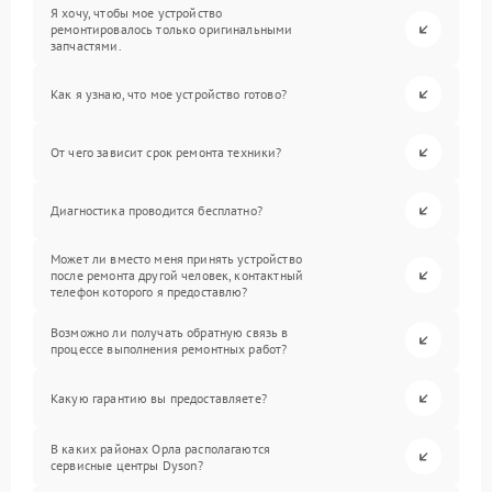
Я хочу, чтобы мое устройство
ремонтировалось только оригинальными
запчастями.
Как я узнаю, что мое устройство готово?
От чего зависит срок ремонта техники?
Диагностика проводится бесплатно?
Может ли вместо меня принять устройство
после ремонта другой человек, контактный
телефон которого я предоставлю?
Возможно ли получать обратную связь в
процессе выполнения ремонтных работ?
Какую гарантию вы предоставляете?
В каких районах Орла располагаются
сервисные центры Dyson?