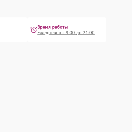
Время работы
Ежедневно с 9:00 до 21:00