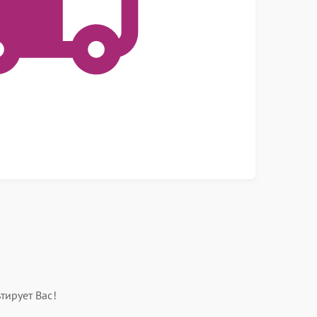
тирует Вас!