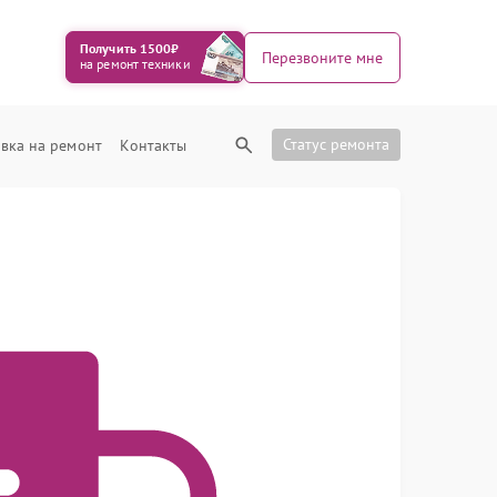
Получить 1500₽
Перезвоните мне
на ремонт техники
Статус ремонта
вка на ремонт
Контакты