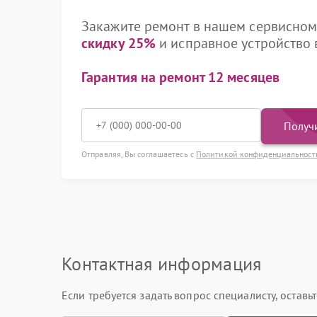
Закажите ремонт в нашем сервисном 
скидку 25%
и исправное устройство в
Гарантия на ремонт 12 месяцев
Получи
Отправляя, Вы соглашаетесь с
Политикой конфиденциальност
Контактная информация
Если требуется задать вопрос специалисту, остав