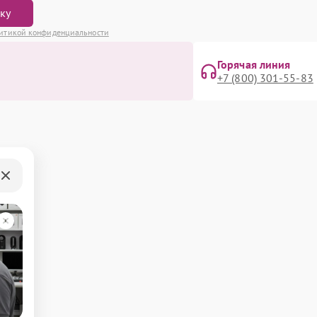
вку
итикой конфиденциальности
Горячая линия
+7 (800) 301-55-83