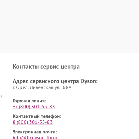
Контакты сервис центра
Адрес сервисного центра Dyson:
г. Орёл, Ливенская ул., 68А
n
Горячая линия:
+7 (800) 301-55-83
Контактный телефон:
8 (800) 301-55-83
Электронная почта:
info@fixdyson-fix.ru