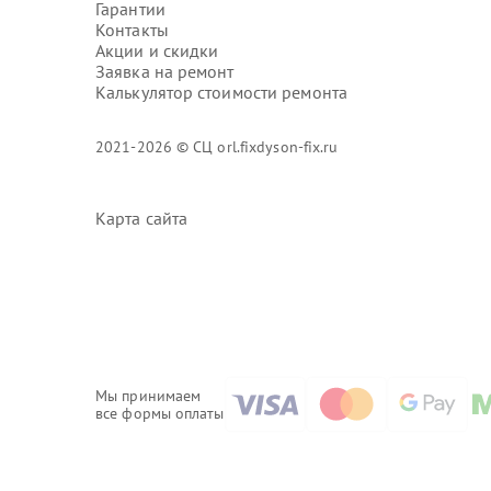
Гарантии
Контакты
Акции и скидки
Заявка на ремонт
Калькулятор стоимости ремонта
2021-2026 © СЦ orl.fixdyson-fix.ru
Карта сайта
Мы принимаем
все формы оплаты